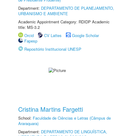
Department:
DEPARTAMENTO DE PLANEJAMENTO,
URBANISMO E AMBIENTE
Academic Appointment Category: RDIDP Academic
title: MS-3.2
Orcid
CV Lattes
Google Scholar
Fapesp
Repositório Institucional UNESP
Cristina Martins Fargetti
School:
Faculdade de Ciências e Letras (Câmpus de
Araraquara)
Department:
DEPARTAMENTO DE LINGUÍSTICA,