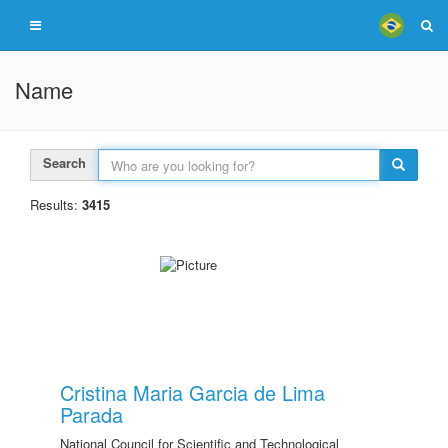
Name
Search
Results:
3415
Cristina Maria Garcia de Lima
Parada
National Council for Scientific and Technological