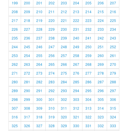
199
200
201
202
203
204
205
206
207
208
209
210
211
212
213
214
215
216
217
218
219
220
221
222
223
224
225
226
227
228
229
230
231
232
233
234
235
236
237
238
239
240
241
242
243
244
245
246
247
248
249
250
251
252
253
254
255
256
257
258
259
260
261
262
263
264
265
266
267
268
269
270
271
272
273
274
275
276
277
278
279
280
281
282
283
284
285
286
287
288
289
290
291
292
293
294
295
296
297
298
299
300
301
302
303
304
305
306
307
308
309
310
311
312
313
314
315
316
317
318
319
320
321
322
323
324
325
326
327
328
329
330
331
332
333