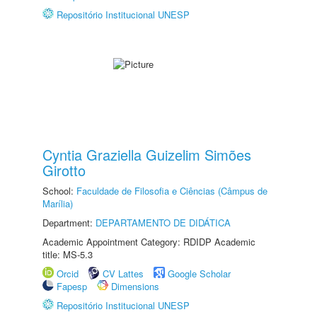
Repositório Institucional UNESP
Cyntia Graziella Guizelim Simões
Girotto
School:
Faculdade de Filosofia e Ciências (Câmpus de
Marília)
Department:
DEPARTAMENTO DE DIDÁTICA
Academic Appointment Category: RDIDP Academic
title: MS-5.3
Orcid
CV Lattes
Google Scholar
Fapesp
Dimensions
Repositório Institucional UNESP