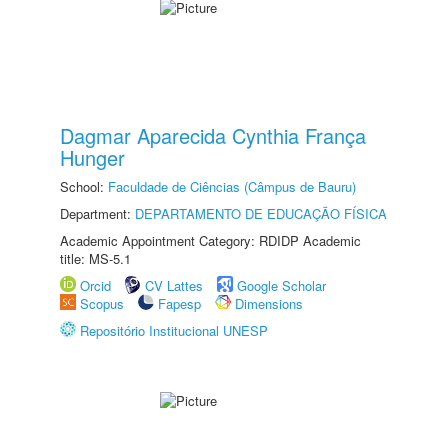
Dagmar Aparecida Cynthia França
Hunger
School:
Faculdade de Ciências (Câmpus de Bauru)
Department:
DEPARTAMENTO DE EDUCAÇÃO FÍSICA
Academic Appointment Category: RDIDP Academic
title: MS-5.1
Orcid
CV Lattes
Google Scholar
Scopus
Fapesp
Dimensions
Repositório Institucional UNESP