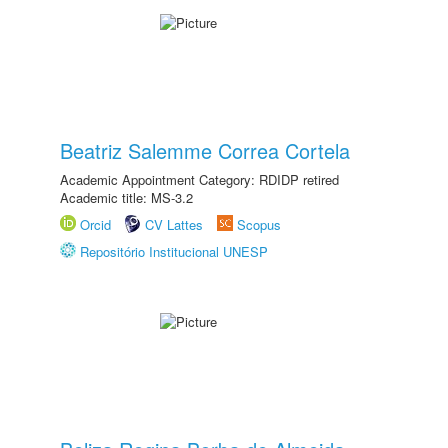
Beatriz Salemme Correa Cortela
Academic Appointment Category: RDIDP retired
Academic title: MS-3.2
Orcid
CV Lattes
Scopus
Repositório Institucional UNESP