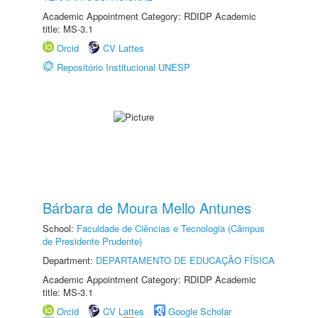
Academic Appointment Category: RDIDP Academic
title: MS-3.1
Orcid
CV Lattes
Repositório Institucional UNESP
Bárbara de Moura Mello Antunes
School:
Faculdade de Ciências e Tecnologia (Câmpus
de Presidente Prudente)
Department:
DEPARTAMENTO DE EDUCAÇÃO FÍSICA
Academic Appointment Category: RDIDP Academic
title: MS-3.1
Orcid
CV Lattes
Google Scholar