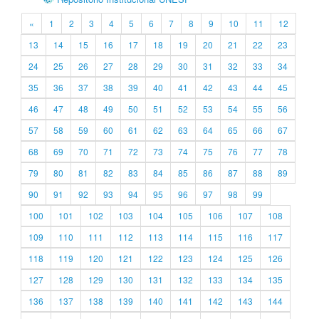
«
1
2
3
4
5
6
7
8
9
10
11
12
13
14
15
16
17
18
19
20
21
22
23
24
25
26
27
28
29
30
31
32
33
34
35
36
37
38
39
40
41
42
43
44
45
46
47
48
49
50
51
52
53
54
55
56
57
58
59
60
61
62
63
64
65
66
67
68
69
70
71
72
73
74
75
76
77
78
79
80
81
82
83
84
85
86
87
88
89
90
91
92
93
94
95
96
97
98
99
100
101
102
103
104
105
106
107
108
109
110
111
112
113
114
115
116
117
118
119
120
121
122
123
124
125
126
127
128
129
130
131
132
133
134
135
136
137
138
139
140
141
142
143
144