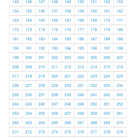
145
146
147
148
149
150
151
152
153
154
155
156
157
158
159
160
161
162
163
164
165
166
167
168
169
170
171
172
173
174
175
176
177
178
179
180
181
182
183
184
185
186
187
188
189
190
191
192
193
194
195
196
197
198
199
200
201
202
203
204
205
206
207
208
209
210
211
212
213
214
215
216
217
218
219
220
221
222
223
224
225
226
227
228
229
230
231
232
233
234
235
236
237
238
239
240
241
242
243
244
245
246
247
248
249
250
251
252
253
254
255
256
257
258
259
260
261
262
263
264
265
266
267
268
269
270
271
272
273
274
275
276
277
278
279