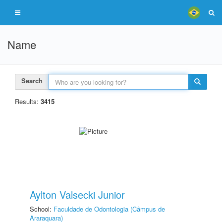
Name
Search
Results:
3415
Aylton Valsecki Junior
School:
Faculdade de Odontologia (Câmpus de
Araraquara)