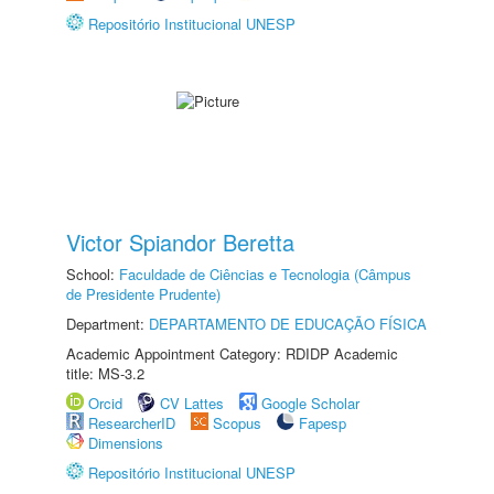
Repositório Institucional UNESP
Victor Spiandor Beretta
School:
Faculdade de Ciências e Tecnologia (Câmpus
de Presidente Prudente)
Department:
DEPARTAMENTO DE EDUCAÇÃO FÍSICA
Academic Appointment Category: RDIDP Academic
title: MS-3.2
Orcid
CV Lattes
Google Scholar
ResearcherID
Scopus
Fapesp
Dimensions
Repositório Institucional UNESP