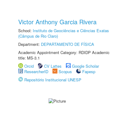
Victor Anthony Garcia Rivera
School:
Instituto de Geociências e Ciências Exatas
(Câmpus de Rio Claro)
Department:
DEPARTAMENTO DE FÍSICA
Academic Appointment Category: RDIDP Academic
title: MS-3.1
Orcid
CV Lattes
Google Scholar
ResearcherID
Scopus
Fapesp
Repositório Institucional UNESP