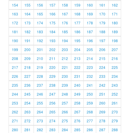
154
155
156
157
158
159
160
161
162
163
164
165
166
167
168
169
170
171
172
173
174
175
176
177
178
179
180
181
182
183
184
185
186
187
188
189
190
191
192
193
194
195
196
197
198
199
200
201
202
203
204
205
206
207
208
209
210
211
212
213
214
215
216
217
218
219
220
221
222
223
224
225
226
227
228
229
230
231
232
233
234
235
236
237
238
239
240
241
242
243
244
245
246
247
248
249
250
251
252
253
254
255
256
257
258
259
260
261
262
263
264
265
266
267
268
269
270
271
272
273
274
275
276
277
278
279
280
281
282
283
284
285
286
287
288