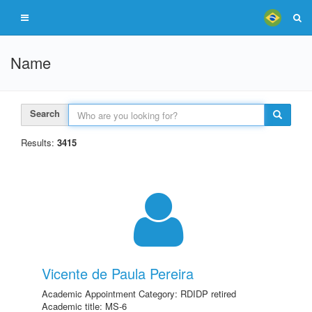
Name
Search
Results:
3415
Vicente de Paula Pereira
Academic Appointment Category: RDIDP retired
Academic title: MS-6