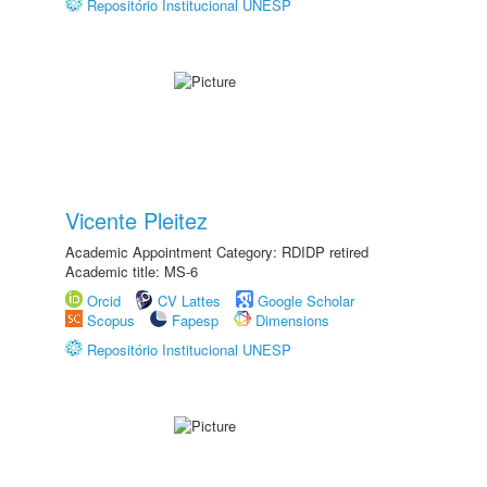
Repositório Institucional UNESP
Vicente Pleitez
Academic Appointment Category: RDIDP retired
Academic title: MS-6
Orcid
CV Lattes
Google Scholar
Scopus
Fapesp
Dimensions
Repositório Institucional UNESP