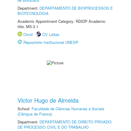
de Botucatu)
Department:
DEPARTAMENTO DE BIOPROCESSOS E
BIOTECNOLOGIA
Academic Appointment Category: RDIDP Academic
title: MS-3.1
Orcid
CV Lattes
Repositório Institucional UNESP
Victor Hugo de Almeida
School:
Faculdade de Ciências Humanas e Sociais
(Câmpus de Franca)
Department:
DEPARTAMENTO DE DIREITO PRIVADO,
DE PROCESSO CIVIL E DO TRABALHO