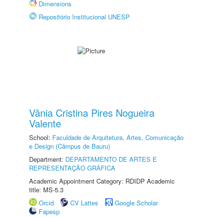
Dimensions
Repositório Institucional UNESP
Vânia Cristina Pires Nogueira
Valente
School:
Faculdade de Arquitetura, Artes, Comunicação
e Design (Câmpus de Bauru)
Department:
DEPARTAMENTO DE ARTES E
REPRESENTAÇÃO GRÁFICA
Academic Appointment Category: RDIDP Academic
title: MS-5.3
Orcid
CV Lattes
Google Scholar
Fapesp