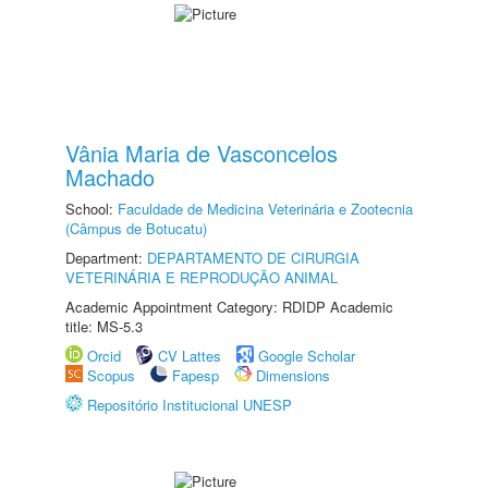
Vânia Maria de Vasconcelos
Machado
School:
Faculdade de Medicina Veterinária e Zootecnia
(Câmpus de Botucatu)
Department:
DEPARTAMENTO DE CIRURGIA
VETERINÁRIA E REPRODUÇÃO ANIMAL
Academic Appointment Category: RDIDP Academic
title: MS-5.3
Orcid
CV Lattes
Google Scholar
Scopus
Fapesp
Dimensions
Repositório Institucional UNESP