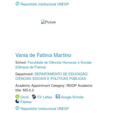
Repositório Institucional UNESP
Vania de Fatima Martino
School:
Faculdade de Ciências Humanas e Sociais
(Câmpus de Franca)
Department:
DEPARTAMENTO DE EDUCAÇÃO,
CIÊNCIAS SOCIAIS E POLÍTICAS PÚBLICAS
Academic Appointment Category: RDIDP Academic
title: MS-5.3
Orcid
CV Lattes
Google Scholar
Fapesp
Repositório Institucional UNESP