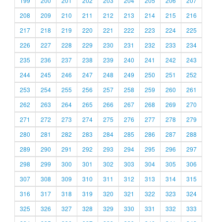
199
200
201
202
203
204
205
206
207
208
209
210
211
212
213
214
215
216
217
218
219
220
221
222
223
224
225
226
227
228
229
230
231
232
233
234
235
236
237
238
239
240
241
242
243
244
245
246
247
248
249
250
251
252
253
254
255
256
257
258
259
260
261
262
263
264
265
266
267
268
269
270
271
272
273
274
275
276
277
278
279
280
281
282
283
284
285
286
287
288
289
290
291
292
293
294
295
296
297
298
299
300
301
302
303
304
305
306
307
308
309
310
311
312
313
314
315
316
317
318
319
320
321
322
323
324
325
326
327
328
329
330
331
332
333