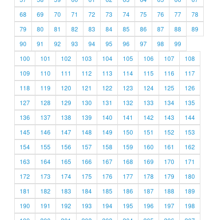
68
69
70
71
72
73
74
75
76
77
78
79
80
81
82
83
84
85
86
87
88
89
90
91
92
93
94
95
96
97
98
99
100
101
102
103
104
105
106
107
108
109
110
111
112
113
114
115
116
117
118
119
120
121
122
123
124
125
126
127
128
129
130
131
132
133
134
135
136
137
138
139
140
141
142
143
144
145
146
147
148
149
150
151
152
153
154
155
156
157
158
159
160
161
162
163
164
165
166
167
168
169
170
171
172
173
174
175
176
177
178
179
180
181
182
183
184
185
186
187
188
189
190
191
192
193
194
195
196
197
198