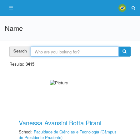
Name
Search
Results:
3415
Vanessa Avansini Botta Pirani
School:
Faculdade de Ciências e Tecnologia (Câmpus
de Presidente Prudente)