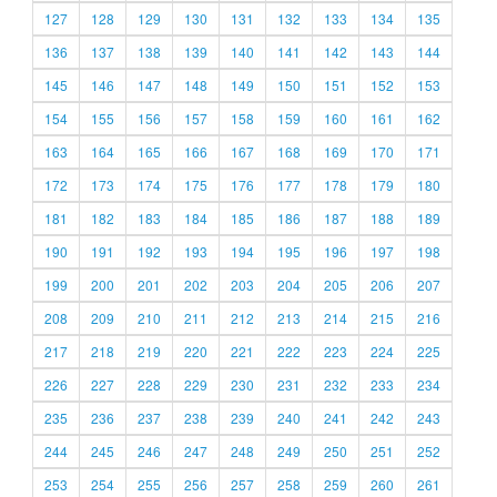
127
128
129
130
131
132
133
134
135
136
137
138
139
140
141
142
143
144
145
146
147
148
149
150
151
152
153
154
155
156
157
158
159
160
161
162
163
164
165
166
167
168
169
170
171
172
173
174
175
176
177
178
179
180
181
182
183
184
185
186
187
188
189
190
191
192
193
194
195
196
197
198
199
200
201
202
203
204
205
206
207
208
209
210
211
212
213
214
215
216
217
218
219
220
221
222
223
224
225
226
227
228
229
230
231
232
233
234
235
236
237
238
239
240
241
242
243
244
245
246
247
248
249
250
251
252
253
254
255
256
257
258
259
260
261