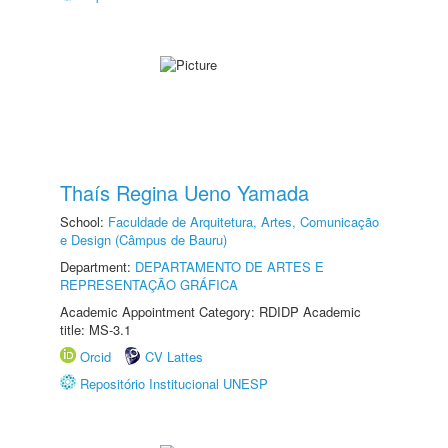
Thaís Regina Ueno Yamada
School:
Faculdade de Arquitetura, Artes, Comunicação
e Design (Câmpus de Bauru)
Department:
DEPARTAMENTO DE ARTES E
REPRESENTAÇÃO GRÁFICA
Academic Appointment Category: RDIDP Academic
title: MS-3.1
Orcid
CV Lattes
Repositório Institucional UNESP