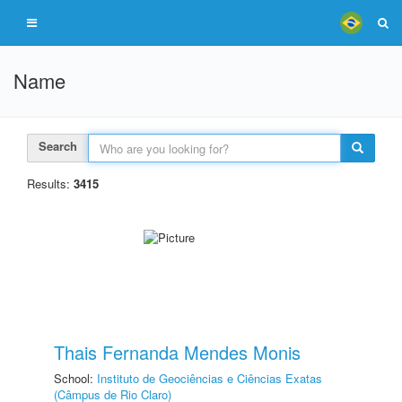
Name
Search
Results:
3415
Thais Fernanda Mendes Monis
School:
Instituto de Geociências e Ciências Exatas
(Câmpus de Rio Claro)