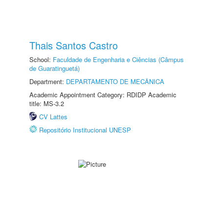
Thais Santos Castro
School:
Faculdade de Engenharia e Ciências (Câmpus
de Guaratinguetá)
Department:
DEPARTAMENTO DE MECÂNICA
Academic Appointment Category: RDIDP Academic
title: MS-3.2
CV Lattes
Repositório Institucional UNESP