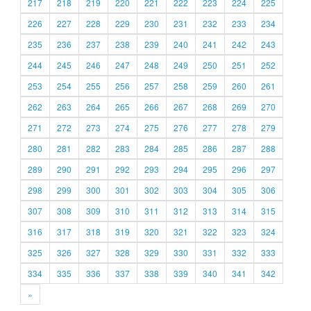
217
218
219
220
221
222
223
224
225
226
227
228
229
230
231
232
233
234
235
236
237
238
239
240
241
242
243
244
245
246
247
248
249
250
251
252
253
254
255
256
257
258
259
260
261
262
263
264
265
266
267
268
269
270
271
272
273
274
275
276
277
278
279
280
281
282
283
284
285
286
287
288
289
290
291
292
293
294
295
296
297
298
299
300
301
302
303
304
305
306
307
308
309
310
311
312
313
314
315
316
317
318
319
320
321
322
323
324
325
326
327
328
329
330
331
332
333
334
335
336
337
338
339
340
341
342
»