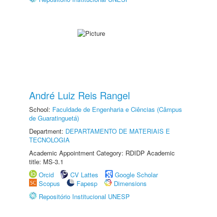
André Luiz Reis Rangel
School:
Faculdade de Engenharia e Ciências (Câmpus
de Guaratinguetá)
Department:
DEPARTAMENTO DE MATERIAIS E
TECNOLOGIA
Academic Appointment Category: RDIDP Academic
title: MS-3.1
Orcid
CV Lattes
Google Scholar
Scopus
Fapesp
Dimensions
Repositório Institucional UNESP