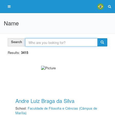
Name
Search
Results:
3415
Andre Luiz Braga da Silva
School:
Faculdade de Filosofia e Ciências (Câmpus de
Marília)