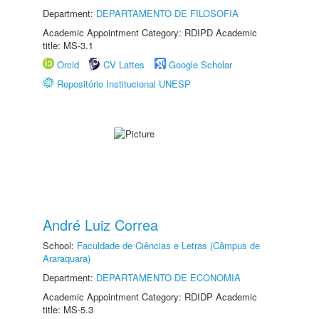
Department:
DEPARTAMENTO DE FILOSOFIA
Academic Appointment Category: RDIPD Academic
title: MS-3.1
Orcid
CV Lattes
Google Scholar
Repositório Institucional UNESP
André Luiz Correa
School:
Faculdade de Ciências e Letras (Câmpus de
Araraquara)
Department:
DEPARTAMENTO DE ECONOMIA
Academic Appointment Category: RDIDP Academic
title: MS-5.3