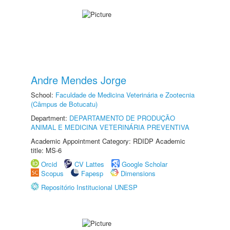
Andre Mendes Jorge
School:
Faculdade de Medicina Veterinária e Zootecnia
(Câmpus de Botucatu)
Department:
DEPARTAMENTO DE PRODUÇÃO
ANIMAL E MEDICINA VETERINÁRIA PREVENTIVA
Academic Appointment Category: RDIDP Academic
title: MS-6
Orcid
CV Lattes
Google Scholar
Scopus
Fapesp
Dimensions
Repositório Institucional UNESP