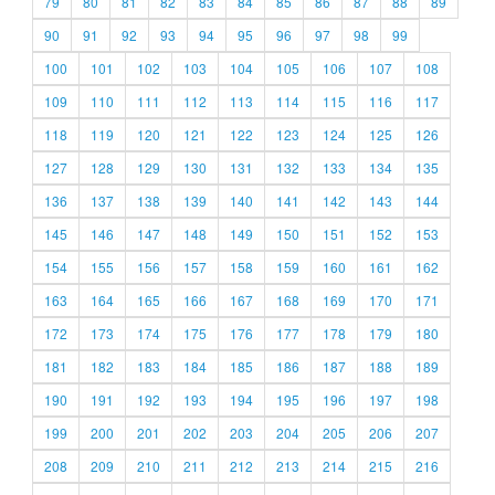
79
80
81
82
83
84
85
86
87
88
89
90
91
92
93
94
95
96
97
98
99
100
101
102
103
104
105
106
107
108
109
110
111
112
113
114
115
116
117
118
119
120
121
122
123
124
125
126
127
128
129
130
131
132
133
134
135
136
137
138
139
140
141
142
143
144
145
146
147
148
149
150
151
152
153
154
155
156
157
158
159
160
161
162
163
164
165
166
167
168
169
170
171
172
173
174
175
176
177
178
179
180
181
182
183
184
185
186
187
188
189
190
191
192
193
194
195
196
197
198
199
200
201
202
203
204
205
206
207
208
209
210
211
212
213
214
215
216