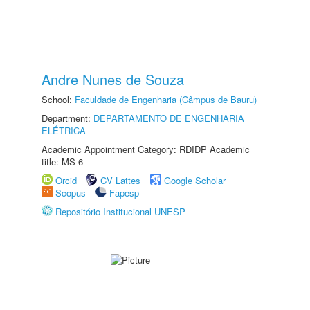
Andre Nunes de Souza
School:
Faculdade de Engenharia (Câmpus de Bauru)
Department:
DEPARTAMENTO DE ENGENHARIA
ELÉTRICA
Academic Appointment Category: RDIDP Academic
title: MS-6
Orcid
CV Lattes
Google Scholar
Scopus
Fapesp
Repositório Institucional UNESP