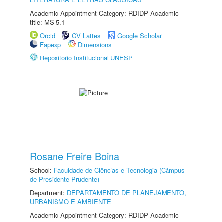
Academic Appointment Category: RDIDP Academic
title: MS-5.1
Orcid
CV Lattes
Google Scholar
Fapesp
Dimensions
Repositório Institucional UNESP
Rosane Freire Boina
School:
Faculdade de Ciências e Tecnologia (Câmpus
de Presidente Prudente)
Department:
DEPARTAMENTO DE PLANEJAMENTO,
URBANISMO E AMBIENTE
Academic Appointment Category: RDIDP Academic