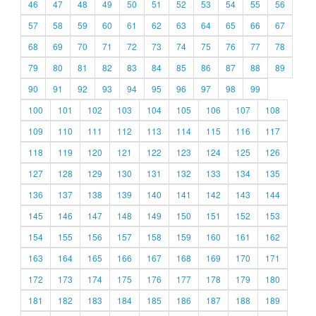
46
47
48
49
50
51
52
53
54
55
56
57
58
59
60
61
62
63
64
65
66
67
68
69
70
71
72
73
74
75
76
77
78
79
80
81
82
83
84
85
86
87
88
89
90
91
92
93
94
95
96
97
98
99
100
101
102
103
104
105
106
107
108
109
110
111
112
113
114
115
116
117
118
119
120
121
122
123
124
125
126
127
128
129
130
131
132
133
134
135
136
137
138
139
140
141
142
143
144
145
146
147
148
149
150
151
152
153
154
155
156
157
158
159
160
161
162
163
164
165
166
167
168
169
170
171
172
173
174
175
176
177
178
179
180
181
182
183
184
185
186
187
188
189