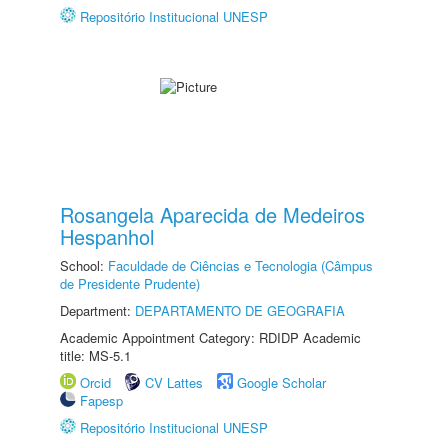
Repositório Institucional UNESP
Rosangela Aparecida de Medeiros
Hespanhol
School:
Faculdade de Ciências e Tecnologia (Câmpus
de Presidente Prudente)
Department:
DEPARTAMENTO DE GEOGRAFIA
Academic Appointment Category: RDIDP Academic
title: MS-5.1
Orcid
CV Lattes
Google Scholar
Fapesp
Repositório Institucional UNESP