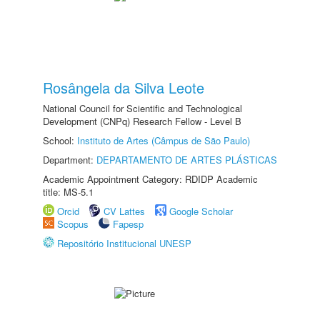
Rosângela da Silva Leote
National Council for Scientific and Technological
Development (CNPq) Research Fellow - Level B
School:
Instituto de Artes (Câmpus de São Paulo)
Department:
DEPARTAMENTO DE ARTES PLÁSTICAS
Academic Appointment Category: RDIDP Academic
title: MS-5.1
Orcid
CV Lattes
Google Scholar
Scopus
Fapesp
Repositório Institucional UNESP