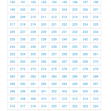
190
191
192
193
194
195
196
197
198
199
200
201
202
203
204
205
206
207
208
209
210
211
212
213
214
215
216
217
218
219
220
221
222
223
224
225
226
227
228
229
230
231
232
233
234
235
236
237
238
239
240
241
242
243
244
245
246
247
248
249
250
251
252
253
254
255
256
257
258
259
260
261
262
263
264
265
266
267
268
269
270
271
272
273
274
275
276
277
278
279
280
281
282
283
284
285
286
287
288
289
290
291
292
293
294
295
296
297
298
299
300
301
302
303
304
305
306
307
308
309
310
311
312
313
314
315
316
317
318
319
320
321
322
323
324