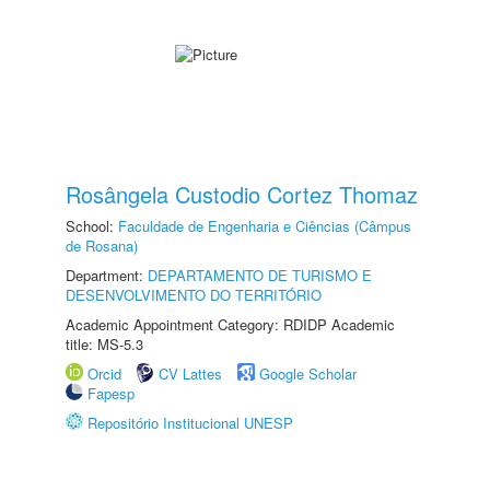
Rosângela Custodio Cortez Thomaz
School:
Faculdade de Engenharia e Ciências (Câmpus
de Rosana)
Department:
DEPARTAMENTO DE TURISMO E
DESENVOLVIMENTO DO TERRITÓRIO
Academic Appointment Category: RDIDP Academic
title: MS-5.3
Orcid
CV Lattes
Google Scholar
Fapesp
Repositório Institucional UNESP