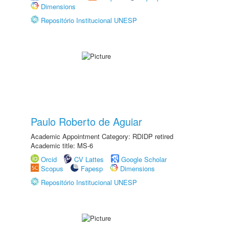
Dimensions
Repositório Institucional UNESP
Paulo Roberto de Aguiar
Academic Appointment Category: RDIDP retired
Academic title: MS-6
Orcid
CV Lattes
Google Scholar
Scopus
Fapesp
Dimensions
Repositório Institucional UNESP