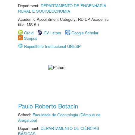
Department:
DEPARTAMENTO DE ENGENHARIA
RURAL E SOCIOECONOMIA
Academic Appointment Category: RDIDP Academic
title: MS-5.1
Orcid
CV Lattes
Google Scholar
Scopus
Repositório Institucional UNESP
Paulo Roberto Botacin
School:
Faculdade de Odontologia (Câmpus de
Araçatuba)
Department:
DEPARTAMENTO DE CIÊNCIAS
BÁSICAS