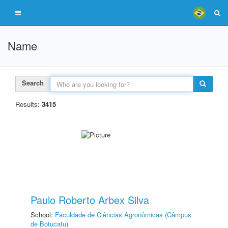
Name
Search
Results:
3415
Paulo Roberto Arbex Silva
School:
Faculdade de Ciências Agronômicas (Câmpus
de Botucatu)