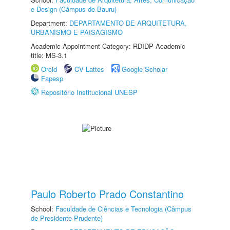
e Design (Câmpus de Bauru)
Department:
DEPARTAMENTO DE ARQUITETURA,
URBANISMO E PAISAGISMO
Academic Appointment Category: RDIDP Academic
title: MS-3.1
Orcid
CV Lattes
Google Scholar
Fapesp
Repositório Institucional UNESP
Paulo Roberto Prado Constantino
School:
Faculdade de Ciências e Tecnologia (Câmpus
de Presidente Prudente)