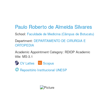
Paulo Roberto de Almeida Silvares
School:
Faculdade de Medicina (Câmpus de Botucatu)
Department:
DEPARTAMENTO DE CIRURGIA E
ORTOPEDIA
Academic Appointment Category: RDIDP Academic
title: MS-3.1
CV Lattes
Scopus
Repositório Institucional UNESP