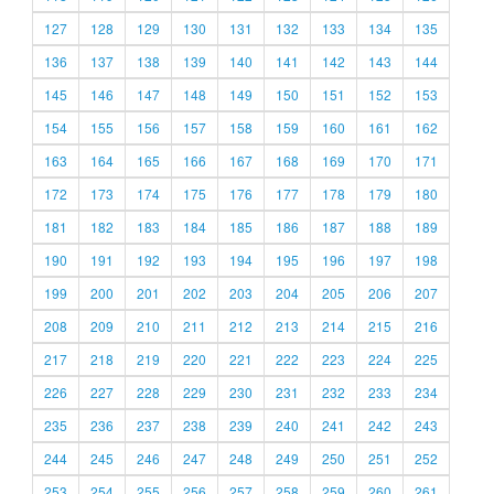
127
128
129
130
131
132
133
134
135
136
137
138
139
140
141
142
143
144
145
146
147
148
149
150
151
152
153
154
155
156
157
158
159
160
161
162
163
164
165
166
167
168
169
170
171
172
173
174
175
176
177
178
179
180
181
182
183
184
185
186
187
188
189
190
191
192
193
194
195
196
197
198
199
200
201
202
203
204
205
206
207
208
209
210
211
212
213
214
215
216
217
218
219
220
221
222
223
224
225
226
227
228
229
230
231
232
233
234
235
236
237
238
239
240
241
242
243
244
245
246
247
248
249
250
251
252
253
254
255
256
257
258
259
260
261