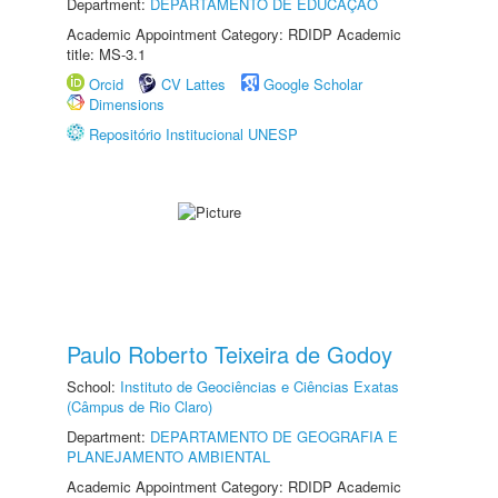
Department:
DEPARTAMENTO DE EDUCAÇÃO
Academic Appointment Category: RDIDP Academic
title: MS-3.1
Orcid
CV Lattes
Google Scholar
Dimensions
Repositório Institucional UNESP
Paulo Roberto Teixeira de Godoy
School:
Instituto de Geociências e Ciências Exatas
(Câmpus de Rio Claro)
Department:
DEPARTAMENTO DE GEOGRAFIA E
PLANEJAMENTO AMBIENTAL
Academic Appointment Category: RDIDP Academic