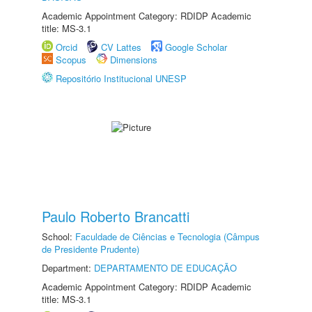
Academic Appointment Category: RDIDP Academic
title: MS-3.1
Orcid
CV Lattes
Google Scholar
Scopus
Dimensions
Repositório Institucional UNESP
Paulo Roberto Brancatti
School:
Faculdade de Ciências e Tecnologia (Câmpus
de Presidente Prudente)
Department:
DEPARTAMENTO DE EDUCAÇÃO
Academic Appointment Category: RDIDP Academic
title: MS-3.1