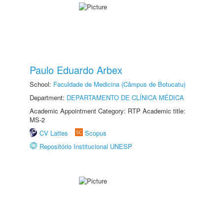
Paulo Eduardo Arbex
School:
Faculdade de Medicina (Câmpus de Botucatu)
Department:
DEPARTAMENTO DE CLÍNICA MÉDICA
Academic Appointment Category: RTP Academic title:
MS-2
CV Lattes
Scopus
Repositório Institucional UNESP