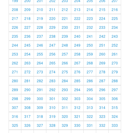
199
200
201
202
203
204
205
206
207
208
209
210
211
212
213
214
215
216
217
218
219
220
221
222
223
224
225
226
227
228
229
230
231
232
233
234
235
236
237
238
239
240
241
242
243
244
245
246
247
248
249
250
251
252
253
254
255
256
257
258
259
260
261
262
263
264
265
266
267
268
269
270
271
272
273
274
275
276
277
278
279
280
281
282
283
284
285
286
287
288
289
290
291
292
293
294
295
296
297
298
299
300
301
302
303
304
305
306
307
308
309
310
311
312
313
314
315
316
317
318
319
320
321
322
323
324
325
326
327
328
329
330
331
332
333