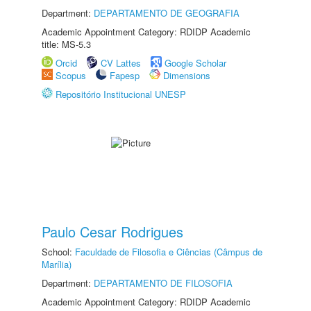
Department:
DEPARTAMENTO DE GEOGRAFIA
Academic Appointment Category: RDIDP Academic
title: MS-5.3
Orcid
CV Lattes
Google Scholar
Scopus
Fapesp
Dimensions
Repositório Institucional UNESP
Paulo Cesar Rodrigues
School:
Faculdade de Filosofia e Ciências (Câmpus de
Marília)
Department:
DEPARTAMENTO DE FILOSOFIA
Academic Appointment Category: RDIDP Academic