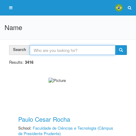
Name
Search
Results:
3416
Paulo Cesar Rocha
School:
Faculdade de Ciências e Tecnologia (Câmpus
de Presidente Prudente)