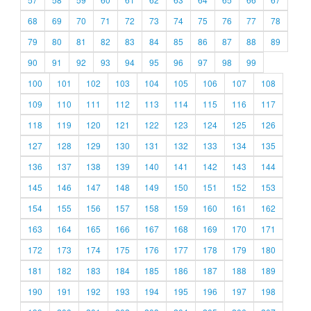
68
69
70
71
72
73
74
75
76
77
78
79
80
81
82
83
84
85
86
87
88
89
90
91
92
93
94
95
96
97
98
99
100
101
102
103
104
105
106
107
108
109
110
111
112
113
114
115
116
117
118
119
120
121
122
123
124
125
126
127
128
129
130
131
132
133
134
135
136
137
138
139
140
141
142
143
144
145
146
147
148
149
150
151
152
153
154
155
156
157
158
159
160
161
162
163
164
165
166
167
168
169
170
171
172
173
174
175
176
177
178
179
180
181
182
183
184
185
186
187
188
189
190
191
192
193
194
195
196
197
198