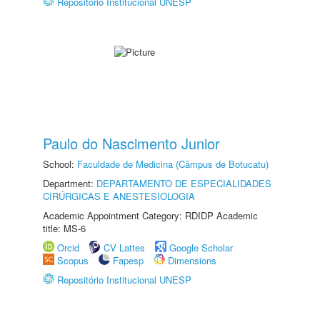
Repositório Institucional UNESP
Paulo do Nascimento Junior
School:
Faculdade de Medicina (Câmpus de Botucatu)
Department:
DEPARTAMENTO DE ESPECIALIDADES
CIRÚRGICAS E ANESTESIOLOGIA
Academic Appointment Category: RDIDP Academic
title: MS-6
Orcid
CV Lattes
Google Scholar
Scopus
Fapesp
Dimensions
Repositório Institucional UNESP