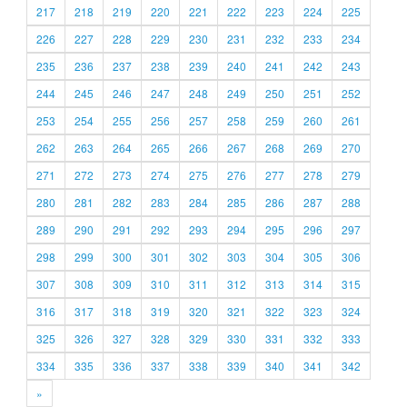
217
218
219
220
221
222
223
224
225
226
227
228
229
230
231
232
233
234
235
236
237
238
239
240
241
242
243
244
245
246
247
248
249
250
251
252
253
254
255
256
257
258
259
260
261
262
263
264
265
266
267
268
269
270
271
272
273
274
275
276
277
278
279
280
281
282
283
284
285
286
287
288
289
290
291
292
293
294
295
296
297
298
299
300
301
302
303
304
305
306
307
308
309
310
311
312
313
314
315
316
317
318
319
320
321
322
323
324
325
326
327
328
329
330
331
332
333
334
335
336
337
338
339
340
341
342
»