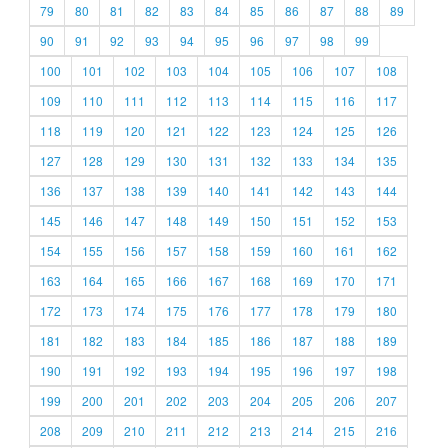
79
80
81
82
83
84
85
86
87
88
89
90
91
92
93
94
95
96
97
98
99
100
101
102
103
104
105
106
107
108
109
110
111
112
113
114
115
116
117
118
119
120
121
122
123
124
125
126
127
128
129
130
131
132
133
134
135
136
137
138
139
140
141
142
143
144
145
146
147
148
149
150
151
152
153
154
155
156
157
158
159
160
161
162
163
164
165
166
167
168
169
170
171
172
173
174
175
176
177
178
179
180
181
182
183
184
185
186
187
188
189
190
191
192
193
194
195
196
197
198
199
200
201
202
203
204
205
206
207
208
209
210
211
212
213
214
215
216