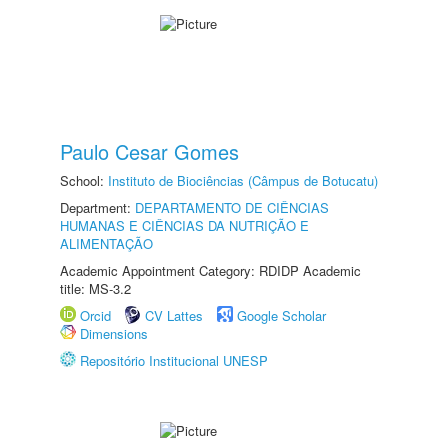
Paulo Cesar Gomes
School:
Instituto de Biociências (Câmpus de Botucatu)
Department:
DEPARTAMENTO DE CIÊNCIAS
HUMANAS E CIÊNCIAS DA NUTRIÇÃO E
ALIMENTAÇÃO
Academic Appointment Category: RDIDP Academic
title: MS-3.2
Orcid
CV Lattes
Google Scholar
Dimensions
Repositório Institucional UNESP