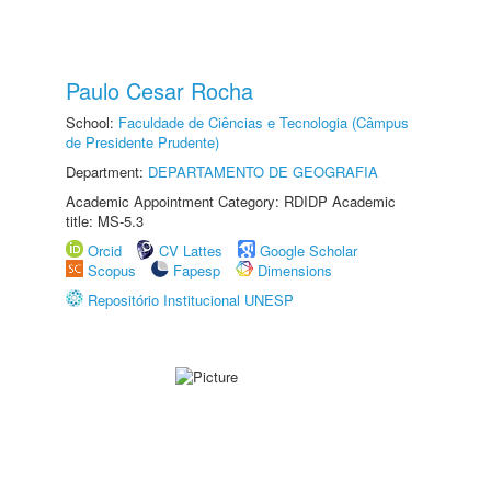
Paulo Cesar Rocha
School:
Faculdade de Ciências e Tecnologia (Câmpus
de Presidente Prudente)
Department:
DEPARTAMENTO DE GEOGRAFIA
Academic Appointment Category: RDIDP Academic
title: MS-5.3
Orcid
CV Lattes
Google Scholar
Scopus
Fapesp
Dimensions
Repositório Institucional UNESP