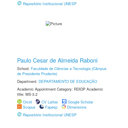
Repositório Institucional UNESP
Paulo Cesar de Almeida Raboni
School:
Faculdade de Ciências e Tecnologia (Câmpus
de Presidente Prudente)
Department:
DEPARTAMENTO DE EDUCAÇÃO
Academic Appointment Category: RDIDP Academic
title: MS-3.2
Orcid
CV Lattes
Google Scholar
Scopus
Fapesp
Dimensions
Repositório Institucional UNESP