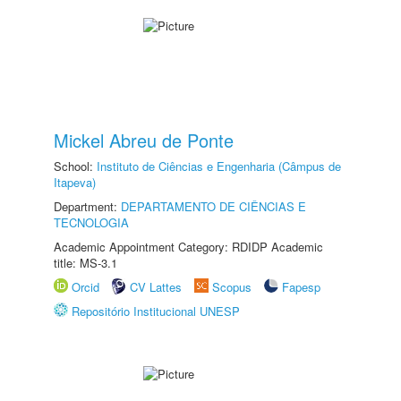
Mickel Abreu de Ponte
School:
Instituto de Ciências e Engenharia (Câmpus de
Itapeva)
Department:
DEPARTAMENTO DE CIÊNCIAS E
TECNOLOGIA
Academic Appointment Category: RDIDP Academic
title: MS-3.1
Orcid
CV Lattes
Scopus
Fapesp
Repositório Institucional UNESP