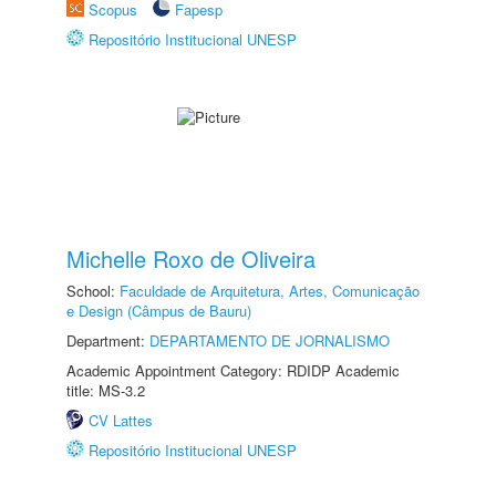
Scopus
Fapesp
Repositório Institucional UNESP
Michelle Roxo de Oliveira
School:
Faculdade de Arquitetura, Artes, Comunicação
e Design (Câmpus de Bauru)
Department:
DEPARTAMENTO DE JORNALISMO
Academic Appointment Category: RDIDP Academic
title: MS-3.2
CV Lattes
Repositório Institucional UNESP