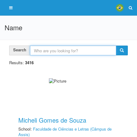
Name
Search
Results:
3416
Micheli Gomes de Souza
School:
Faculdade de Ciências e Letras (Câmpus de
Assis)