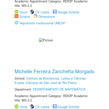
Academic Appointment Category: RDIDP Academic
title: MS-3.2
Orcid
CV Lattes
Google Scholar
Scopus
Dimensions
Repositório Institucional UNESP
Michelle Ferreira Zanchetta Morgado
School:
Instituto de Biociências, Letras e Ciências
Exatas (Câmpus de São José do Rio Preto)
Department:
DEPARTAMENTO DE MATEMÁTICA
Academic Appointment Category: RDIDP Academic
title: MS-3.2
Orcid
CV Lattes
Google Scholar