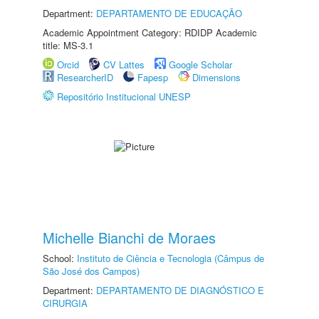
Department:
DEPARTAMENTO DE EDUCAÇÃO
Academic Appointment Category: RDIDP Academic
title: MS-3.1
Orcid
CV Lattes
Google Scholar
ResearcherID
Fapesp
Dimensions
Repositório Institucional UNESP
Michelle Bianchi de Moraes
School:
Instituto de Ciência e Tecnologia (Câmpus de
São José dos Campos)
Department:
DEPARTAMENTO DE DIAGNÓSTICO E
CIRURGIA