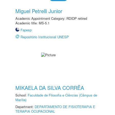
Miguel Petrelli Junior
Academic Appointment Category: RDIDP retired
Academic title: MS-5.1
Fapesp
Repositório Institucional UNESP
MIKAELA DA SILVA CORRÊA
School:
Faculdade de Filosofia e Ciências (Câmpus de
Marília)
Department:
DEPARTAMENTO DE FISIOTERAPIA E
TERAPIA OCUPACIONAL