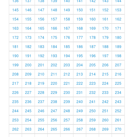
136
137
138
139
140
141
142
143
144
145
146
147
148
149
150
151
152
153
154
155
156
157
158
159
160
161
162
163
164
165
166
167
168
169
170
171
172
173
174
175
176
177
178
179
180
181
182
183
184
185
186
187
188
189
190
191
192
193
194
195
196
197
198
199
200
201
202
203
204
205
206
207
208
209
210
211
212
213
214
215
216
217
218
219
220
221
222
223
224
225
226
227
228
229
230
231
232
233
234
235
236
237
238
239
240
241
242
243
244
245
246
247
248
249
250
251
252
253
254
255
256
257
258
259
260
261
262
263
264
265
266
267
268
269
270