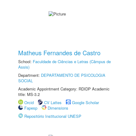
Matheus Fernandes de Castro
School:
Faculdade de Ciências e Letras (Câmpus de
Assis)
Department:
DEPARTAMENTO DE PSICOLOGIA
SOCIAL
Academic Appointment Category: RDIDP Academic
title: MS-3.2
Orcid
CV Lattes
Google Scholar
Fapesp
Dimensions
Repositório Institucional UNESP