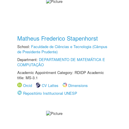
Matheus Frederico Stapenhorst
School:
Faculdade de Ciências e Tecnologia (Câmpus
de Presidente Prudente)
Department:
DEPARTAMENTO DE MATEMÁTICA E
COMPUTAÇÃO
Academic Appointment Category: RDIDP Academic
title: MS-3.1
Orcid
CV Lattes
Dimensions
Repositório Institucional UNESP