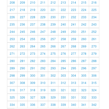
208
209
210
211
212
213
214
215
216
217
218
219
220
221
222
223
224
225
226
227
228
229
230
231
232
233
234
235
236
237
238
239
240
241
242
243
244
245
246
247
248
249
250
251
252
253
254
255
256
257
258
259
260
261
262
263
264
265
266
267
268
269
270
271
272
273
274
275
276
277
278
279
280
281
282
283
284
285
286
287
288
289
290
291
292
293
294
295
296
297
298
299
300
301
302
303
304
305
306
307
308
309
310
311
312
313
314
315
316
317
318
319
320
321
322
323
324
325
326
327
328
329
330
331
332
333
334
335
336
337
338
339
340
341
342