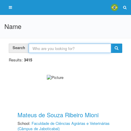
Name
Search
Results:
3415
Mateus de Souza Ribeiro Mioni
School:
Faculdade de Ciências Agrárias e Veterinárias
(Câmpus de Jaboticabal)