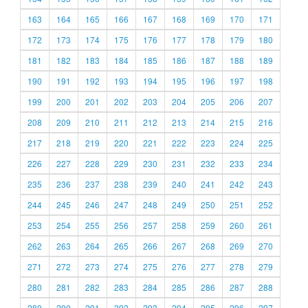
163
164
165
166
167
168
169
170
171
172
173
174
175
176
177
178
179
180
181
182
183
184
185
186
187
188
189
190
191
192
193
194
195
196
197
198
199
200
201
202
203
204
205
206
207
208
209
210
211
212
213
214
215
216
217
218
219
220
221
222
223
224
225
226
227
228
229
230
231
232
233
234
235
236
237
238
239
240
241
242
243
244
245
246
247
248
249
250
251
252
253
254
255
256
257
258
259
260
261
262
263
264
265
266
267
268
269
270
271
272
273
274
275
276
277
278
279
280
281
282
283
284
285
286
287
288
289
290
291
292
293
294
295
296
297