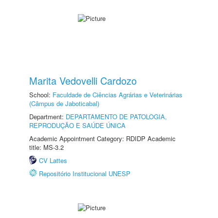
Marita Vedovelli Cardozo
School:
Faculdade de Ciências Agrárias e Veterinárias
(Câmpus de Jaboticabal)
Department:
DEPARTAMENTO DE PATOLOGIA,
REPRODUÇÃO E SAÚDE ÚNICA
Academic Appointment Category: RDIDP Academic
title: MS-3.2
CV Lattes
Repositório Institucional UNESP