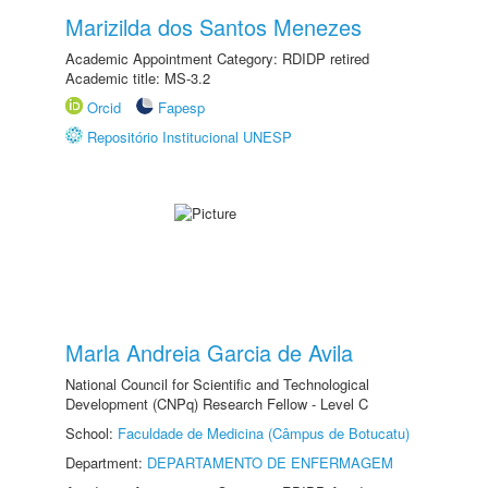
Marizilda dos Santos Menezes
Academic Appointment Category: RDIDP retired
Academic title: MS-3.2
Orcid
Fapesp
Repositório Institucional UNESP
Marla Andreia Garcia de Avila
National Council for Scientific and Technological
Development (CNPq) Research Fellow - Level C
School:
Faculdade de Medicina (Câmpus de Botucatu)
Department:
DEPARTAMENTO DE ENFERMAGEM