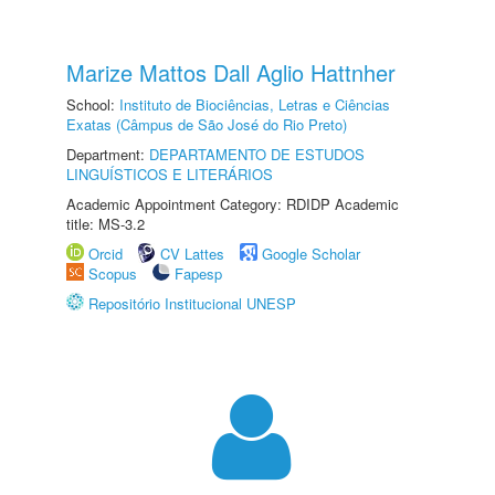
Marize Mattos Dall Aglio Hattnher
School:
Instituto de Biociências, Letras e Ciências
Exatas (Câmpus de São José do Rio Preto)
Department:
DEPARTAMENTO DE ESTUDOS
LINGUÍSTICOS E LITERÁRIOS
Academic Appointment Category: RDIDP Academic
title: MS-3.2
Orcid
CV Lattes
Google Scholar
Scopus
Fapesp
Repositório Institucional UNESP