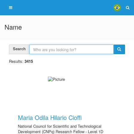
Name
Search
Results:
3415
Maria Odila Hilario Cioffi
National Council for Scientific and Technological
Development (CNPq) Research Fellow - Level 1D