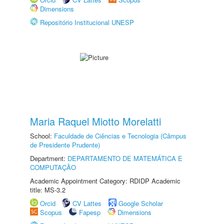
Dimensions
Repositório Institucional UNESP
Maria Raquel Miotto Morelatti
School:
Faculdade de Ciências e Tecnologia (Câmpus
de Presidente Prudente)
Department:
DEPARTAMENTO DE MATEMÁTICA E
COMPUTAÇÃO
Academic Appointment Category: RDIDP Academic
title: MS-3.2
Orcid
CV Lattes
Google Scholar
Scopus
Fapesp
Dimensions