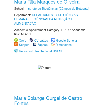
Maria Rita Marques de Oliveira
School:
Instituto de Biociências (Câmpus de Botucatu)
Department:
DEPARTAMENTO DE CIÊNCIAS
HUMANAS E CIÊNCIAS DA NUTRIÇÃO E
ALIMENTAÇÃO
Academic Appointment Category: RDIDP Academic
title: MS-5.1
Orcid
CV Lattes
Google Scholar
Scopus
Fapesp
Dimensions
Repositório Institucional UNESP
Maria Solange Gurgel de Castro
Fontes