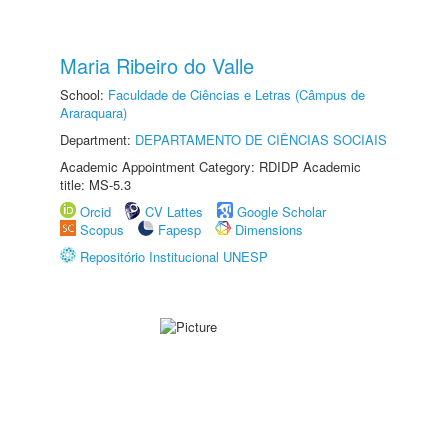
Maria Ribeiro do Valle
School:
Faculdade de Ciências e Letras (Câmpus de
Araraquara)
Department:
DEPARTAMENTO DE CIÊNCIAS SOCIAIS
Academic Appointment Category: RDIDP Academic
title: MS-5.3
Orcid
CV Lattes
Google Scholar
Scopus
Fapesp
Dimensions
Repositório Institucional UNESP