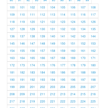
100
101
102
103
104
105
106
107
108
109
110
111
112
113
114
115
116
117
118
119
120
121
122
123
124
125
126
127
128
129
130
131
132
133
134
135
136
137
138
139
140
141
142
143
144
145
146
147
148
149
150
151
152
153
154
155
156
157
158
159
160
161
162
163
164
165
166
167
168
169
170
171
172
173
174
175
176
177
178
179
180
181
182
183
184
185
186
187
188
189
190
191
192
193
194
195
196
197
198
199
200
201
202
203
204
205
206
207
208
209
210
211
212
213
214
215
216
217
218
219
220
221
222
223
224
225