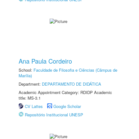
Ana Paula Cordeiro
School:
Faculdade de Filosofia e Ciências (Câmpus de
Marília)
Department:
DEPARTAMENTO DE DIDÁTICA
Academic Appointment Category: RDIDP Academic
title: MS-3.1
CV Lattes
Google Scholar
Repositório Institucional UNESP