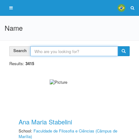
Name
Search
Results:
3415
Ana Maria Stabelini
School:
Faculdade de Filosofia e Ciências (Câmpus de
Marília)