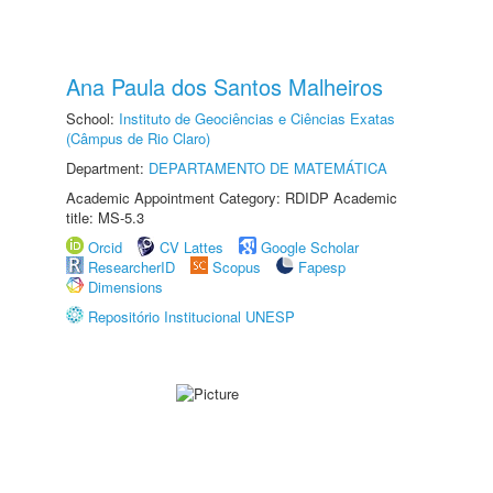
Ana Paula dos Santos Malheiros
School:
Instituto de Geociências e Ciências Exatas
(Câmpus de Rio Claro)
Department:
DEPARTAMENTO DE MATEMÁTICA
Academic Appointment Category: RDIDP Academic
title: MS-5.3
Orcid
CV Lattes
Google Scholar
ResearcherID
Scopus
Fapesp
Dimensions
Repositório Institucional UNESP