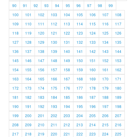
90
91
92
93
94
95
96
97
98
99
100
101
102
103
104
105
106
107
108
109
110
111
112
113
114
115
116
117
118
119
120
121
122
123
124
125
126
127
128
129
130
131
132
133
134
135
136
137
138
139
140
141
142
143
144
145
146
147
148
149
150
151
152
153
154
155
156
157
158
159
160
161
162
163
164
165
166
167
168
169
170
171
172
173
174
175
176
177
178
179
180
181
182
183
184
185
186
187
188
189
190
191
192
193
194
195
196
197
198
199
200
201
202
203
204
205
206
207
208
209
210
211
212
213
214
215
216
217
218
219
220
221
222
223
224
225