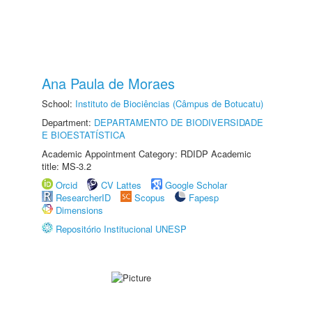
Ana Paula de Moraes
School:
Instituto de Biociências (Câmpus de Botucatu)
Department:
DEPARTAMENTO DE BIODIVERSIDADE
E BIOESTATÍSTICA
Academic Appointment Category: RDIDP Academic
title: MS-3.2
Orcid
CV Lattes
Google Scholar
ResearcherID
Scopus
Fapesp
Dimensions
Repositório Institucional UNESP