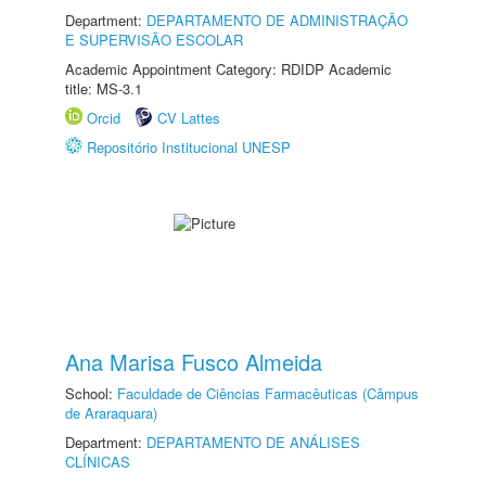
Department:
DEPARTAMENTO DE ADMINISTRAÇÃO
E SUPERVISÃO ESCOLAR
Academic Appointment Category: RDIDP Academic
title: MS-3.1
Orcid
CV Lattes
Repositório Institucional UNESP
Ana Marisa Fusco Almeida
School:
Faculdade de Ciências Farmacêuticas (Câmpus
de Araraquara)
Department:
DEPARTAMENTO DE ANÁLISES
CLÍNICAS