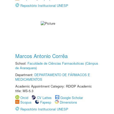
Repositório Institucional UNESP
Marcos Antonio Corrêa
School:
Faculdade de Ciências Farmacêuticas (Câmpus
de Araraquara)
Department:
DEPARTAMENTO DE FÁRMACOS E
MEDICAMENTOS
Academic Appointment Category: RDIDP Academic
title: MS-5.3
Orcid
CV Lattes
Google Scholar
Scopus
Fapesp
Dimensions
Repositório Institucional UNESP