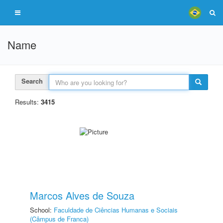
Name
Search
Results:
3415
Marcos Alves de Souza
School:
Faculdade de Ciências Humanas e Sociais
(Câmpus de Franca)