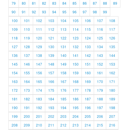
79
80
81
82
83
84
85
86
87
88
89
90
91
92
93
94
95
96
97
98
99
100
101
102
103
104
105
106
107
108
109
110
111
112
113
114
115
116
117
118
119
120
121
122
123
124
125
126
127
128
129
130
131
132
133
134
135
136
137
138
139
140
141
142
143
144
145
146
147
148
149
150
151
152
153
154
155
156
157
158
159
160
161
162
163
164
165
166
167
168
169
170
171
172
173
174
175
176
177
178
179
180
181
182
183
184
185
186
187
188
189
190
191
192
193
194
195
196
197
198
199
200
201
202
203
204
205
206
207
208
209
210
211
212
213
214
215
216