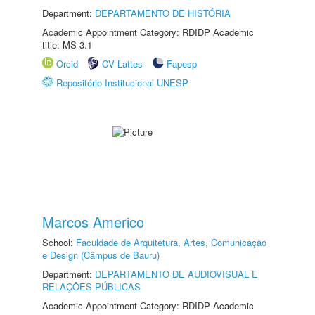
Department:
DEPARTAMENTO DE HISTÓRIA
Academic Appointment Category: RDIDP Academic
title: MS-3.1
Orcid
CV Lattes
Fapesp
Repositório Institucional UNESP
Marcos Americo
School:
Faculdade de Arquitetura, Artes, Comunicação
e Design (Câmpus de Bauru)
Department:
DEPARTAMENTO DE AUDIOVISUAL E
RELAÇÕES PÚBLICAS
Academic Appointment Category: RDIDP Academic