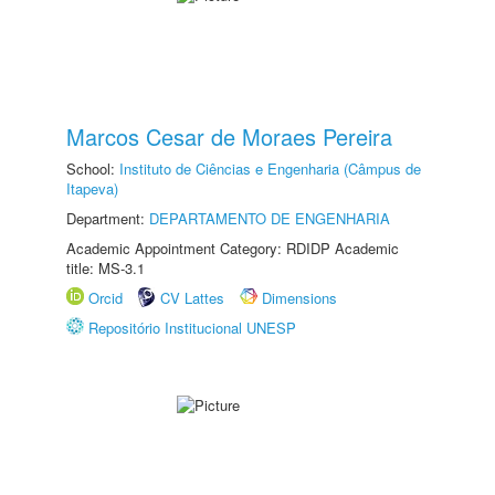
Marcos Cesar de Moraes Pereira
School:
Instituto de Ciências e Engenharia (Câmpus de
Itapeva)
Department:
DEPARTAMENTO DE ENGENHARIA
Academic Appointment Category: RDIDP Academic
title: MS-3.1
Orcid
CV Lattes
Dimensions
Repositório Institucional UNESP