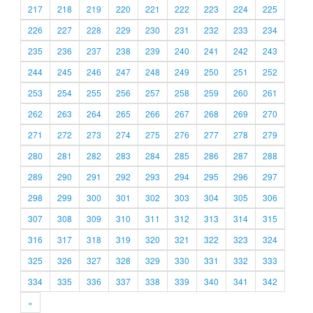
217
218
219
220
221
222
223
224
225
226
227
228
229
230
231
232
233
234
235
236
237
238
239
240
241
242
243
244
245
246
247
248
249
250
251
252
253
254
255
256
257
258
259
260
261
262
263
264
265
266
267
268
269
270
271
272
273
274
275
276
277
278
279
280
281
282
283
284
285
286
287
288
289
290
291
292
293
294
295
296
297
298
299
300
301
302
303
304
305
306
307
308
309
310
311
312
313
314
315
316
317
318
319
320
321
322
323
324
325
326
327
328
329
330
331
332
333
334
335
336
337
338
339
340
341
342
»