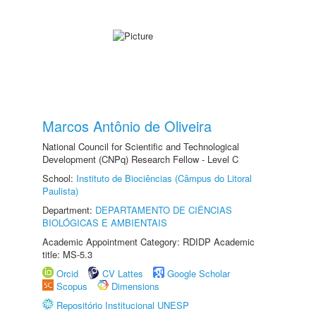
Marcos Antônio de Oliveira
National Council for Scientific and Technological
Development (CNPq) Research Fellow - Level C
School:
Instituto de Biociências (Câmpus do Litoral
Paulista)
Department:
DEPARTAMENTO DE CIÊNCIAS
BIOLÓGICAS E AMBIENTAIS
Academic Appointment Category: RDIDP Academic
title: MS-5.3
Orcid
CV Lattes
Google Scholar
Scopus
Dimensions
Repositório Institucional UNESP