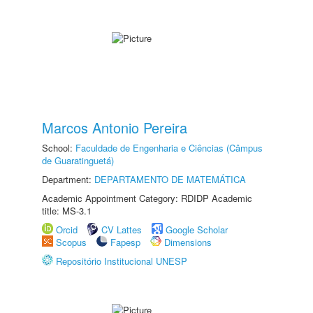
Marcos Antonio Pereira
School:
Faculdade de Engenharia e Ciências (Câmpus
de Guaratinguetá)
Department:
DEPARTAMENTO DE MATEMÁTICA
Academic Appointment Category: RDIDP Academic
title: MS-3.1
Orcid
CV Lattes
Google Scholar
Scopus
Fapesp
Dimensions
Repositório Institucional UNESP