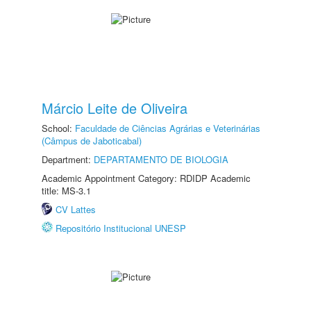
Márcio Leite de Oliveira
School:
Faculdade de Ciências Agrárias e Veterinárias
(Câmpus de Jaboticabal)
Department:
DEPARTAMENTO DE BIOLOGIA
Academic Appointment Category: RDIDP Academic
title: MS-3.1
CV Lattes
Repositório Institucional UNESP