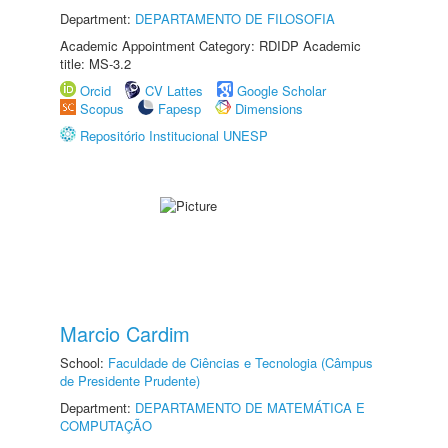
Department:
DEPARTAMENTO DE FILOSOFIA
Academic Appointment Category: RDIDP Academic
title: MS-3.2
Orcid
CV Lattes
Google Scholar
Scopus
Fapesp
Dimensions
Repositório Institucional UNESP
Marcio Cardim
School:
Faculdade de Ciências e Tecnologia (Câmpus
de Presidente Prudente)
Department:
DEPARTAMENTO DE MATEMÁTICA E
COMPUTAÇÃO