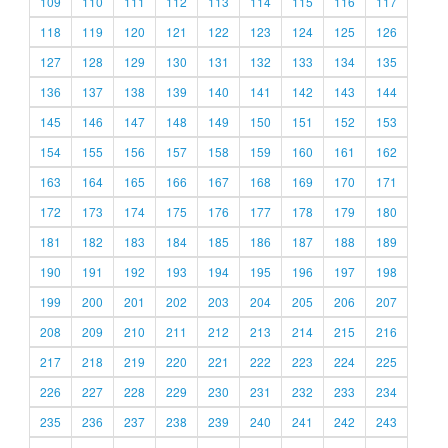
109
110
111
112
113
114
115
116
117
118
119
120
121
122
123
124
125
126
127
128
129
130
131
132
133
134
135
136
137
138
139
140
141
142
143
144
145
146
147
148
149
150
151
152
153
154
155
156
157
158
159
160
161
162
163
164
165
166
167
168
169
170
171
172
173
174
175
176
177
178
179
180
181
182
183
184
185
186
187
188
189
190
191
192
193
194
195
196
197
198
199
200
201
202
203
204
205
206
207
208
209
210
211
212
213
214
215
216
217
218
219
220
221
222
223
224
225
226
227
228
229
230
231
232
233
234
235
236
237
238
239
240
241
242
243