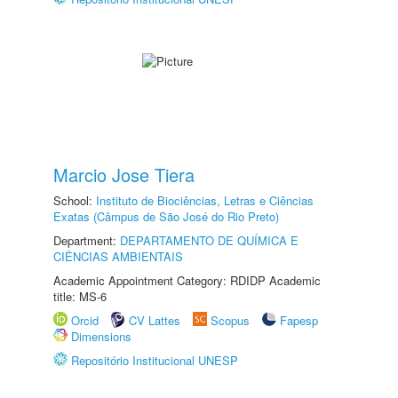
Marcio Jose Tiera
School:
Instituto de Biociências, Letras e Ciências
Exatas (Câmpus de São José do Rio Preto)
Department:
DEPARTAMENTO DE QUÍMICA E
CIÊNCIAS AMBIENTAIS
Academic Appointment Category: RDIDP Academic
title: MS-6
Orcid
CV Lattes
Scopus
Fapesp
Dimensions
Repositório Institucional UNESP