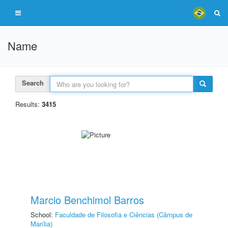
Name
Search
Results:
3415
Marcio Benchimol Barros
School:
Faculdade de Filosofia e Ciências (Câmpus de
Marília)