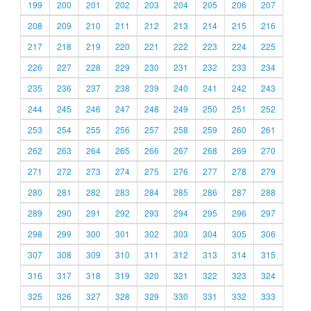
199
200
201
202
203
204
205
206
207
208
209
210
211
212
213
214
215
216
217
218
219
220
221
222
223
224
225
226
227
228
229
230
231
232
233
234
235
236
237
238
239
240
241
242
243
244
245
246
247
248
249
250
251
252
253
254
255
256
257
258
259
260
261
262
263
264
265
266
267
268
269
270
271
272
273
274
275
276
277
278
279
280
281
282
283
284
285
286
287
288
289
290
291
292
293
294
295
296
297
298
299
300
301
302
303
304
305
306
307
308
309
310
311
312
313
314
315
316
317
318
319
320
321
322
323
324
325
326
327
328
329
330
331
332
333