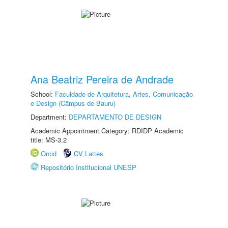
Ana Beatriz Pereira de Andrade
School:
Faculdade de Arquitetura, Artes, Comunicação
e Design (Câmpus de Bauru)
Department:
DEPARTAMENTO DE DESIGN
Academic Appointment Category: RDIDP Academic
title: MS-3.2
Orcid
CV Lattes
Repositório Institucional UNESP