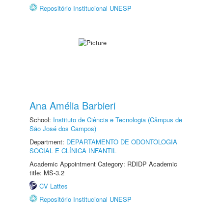
Repositório Institucional UNESP
Ana Amélia Barbieri
School:
Instituto de Ciência e Tecnologia (Câmpus de
São José dos Campos)
Department:
DEPARTAMENTO DE ODONTOLOGIA
SOCIAL E CLÍNICA INFANTIL
Academic Appointment Category: RDIDP Academic
title: MS-3.2
CV Lattes
Repositório Institucional UNESP