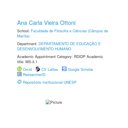
Ana Carla Vieira Ottoni
School:
Faculdade de Filosofia e Ciências (Câmpus de
Marília)
Department:
DEPARTAMENTO DE EDUCAÇÃO E
DESENVOLVIMENTO HUMANO
Academic Appointment Category: RDIDP Academic
title: MS-3.1
Orcid
CV Lattes
Google Scholar
ResearcherID
Repositório Institucional UNESP