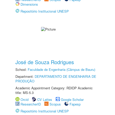
Dimensions
Repositório Institucional UNESP
José de Souza Rodrigues
School:
Faculdade de Engenharia (Câmpus de Bauru)
Department:
DEPARTAMENTO DE ENGENHARIA DE
PRODUÇÃO
Academic Appointment Category: RDIDP Academic
title: MS-5.3
Orcid
CV Lattes
Google Scholar
ResearcherID
Scopus
Fapesp
Repositório Institucional UNESP