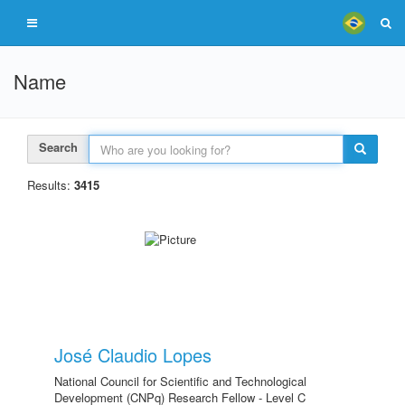
Name
Search
Results:
3415
José Claudio Lopes
National Council for Scientific and Technological
Development (CNPq) Research Fellow - Level C