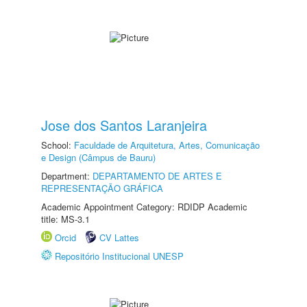
Jose dos Santos Laranjeira
School:
Faculdade de Arquitetura, Artes, Comunicação
e Design (Câmpus de Bauru)
Department:
DEPARTAMENTO DE ARTES E
REPRESENTAÇÃO GRÁFICA
Academic Appointment Category: RDIDP Academic
title: MS-3.1
Orcid
CV Lattes
Repositório Institucional UNESP