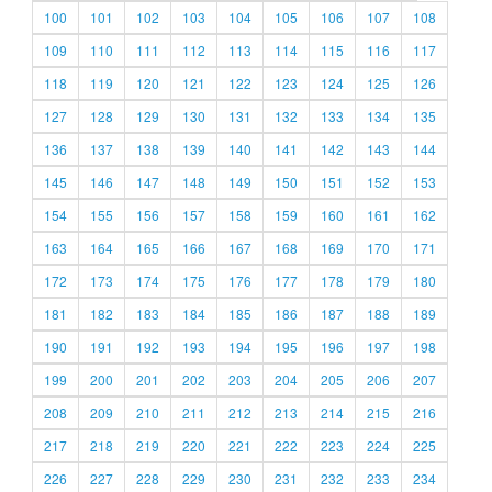
100
101
102
103
104
105
106
107
108
109
110
111
112
113
114
115
116
117
118
119
120
121
122
123
124
125
126
127
128
129
130
131
132
133
134
135
136
137
138
139
140
141
142
143
144
145
146
147
148
149
150
151
152
153
154
155
156
157
158
159
160
161
162
163
164
165
166
167
168
169
170
171
172
173
174
175
176
177
178
179
180
181
182
183
184
185
186
187
188
189
190
191
192
193
194
195
196
197
198
199
200
201
202
203
204
205
206
207
208
209
210
211
212
213
214
215
216
217
218
219
220
221
222
223
224
225
226
227
228
229
230
231
232
233
234