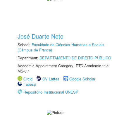
José Duarte Neto
School:
Faculdade de Ciências Humanas e Sociais
(Câmpus de Franca)
Department:
DEPARTAMENTO DE DIREITO PÚBLICO
Academic Appointment Category: RTC Academic title:
MS-3.1
Orcid
CV Lattes
Google Scholar
Fapesp
Repositório Institucional UNESP