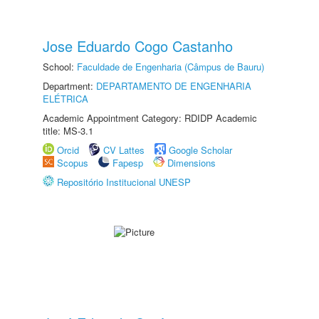
Jose Eduardo Cogo Castanho
School:
Faculdade de Engenharia (Câmpus de Bauru)
Department:
DEPARTAMENTO DE ENGENHARIA
ELÉTRICA
Academic Appointment Category: RDIDP Academic
title: MS-3.1
Orcid
CV Lattes
Google Scholar
Scopus
Fapesp
Dimensions
Repositório Institucional UNESP