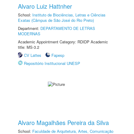
Alvaro Luiz Hattnher
School:
Instituto de Biociências, Letras e Ciências
Exatas (Câmpus de São José do Rio Preto)
Department:
DEPARTAMENTO DE LETRAS
MODERNAS
Academic Appointment Category: RDIDP Academic
title: MS-3.2
CV Lattes
Fapesp
Repositório Institucional UNESP
Alvaro Magalhães Pereira da Silva
School:
Faculdade de Arquitetura, Artes, Comunicação