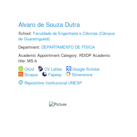
Alvaro de Souza Dutra
School:
Faculdade de Engenharia e Ciências (Câmpus
de Guaratinguetá)
Department:
DEPARTAMENTO DE FÍSICA
Academic Appointment Category: RDIDP Academic
title: MS-6
Orcid
CV Lattes
Google Scholar
Scopus
Fapesp
Dimensions
Repositório Institucional UNESP