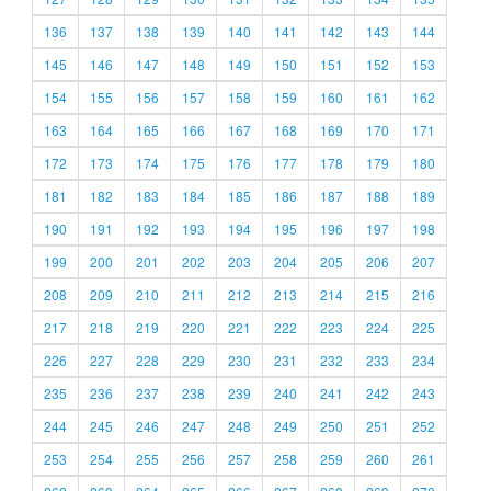
136
137
138
139
140
141
142
143
144
145
146
147
148
149
150
151
152
153
154
155
156
157
158
159
160
161
162
163
164
165
166
167
168
169
170
171
172
173
174
175
176
177
178
179
180
181
182
183
184
185
186
187
188
189
190
191
192
193
194
195
196
197
198
199
200
201
202
203
204
205
206
207
208
209
210
211
212
213
214
215
216
217
218
219
220
221
222
223
224
225
226
227
228
229
230
231
232
233
234
235
236
237
238
239
240
241
242
243
244
245
246
247
248
249
250
251
252
253
254
255
256
257
258
259
260
261