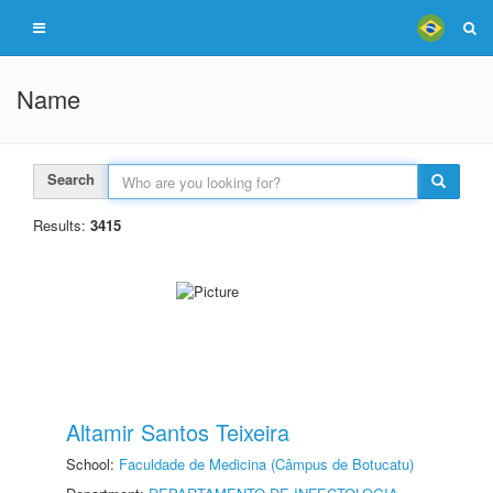
Name
Search
Results:
3415
Altamir Santos Teixeira
School:
Faculdade de Medicina (Câmpus de Botucatu)