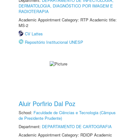
Department:
DEPARTAMENTO DE INFECTOLOGIA,
DERMATOLOGIA, DIAGNÓSTICO POR IMAGEM E
RADIOTERAPIA
Academic Appointment Category: RTP Academic title:
MS-2
CV Lattes
Repositório Institucional UNESP
Aluir Porfirio Dal Poz
School:
Faculdade de Ciências e Tecnologia (Câmpus
de Presidente Prudente)
Department:
DEPARTAMENTO DE CARTOGRAFIA
Academic Appointment Category: RDIDP Academic