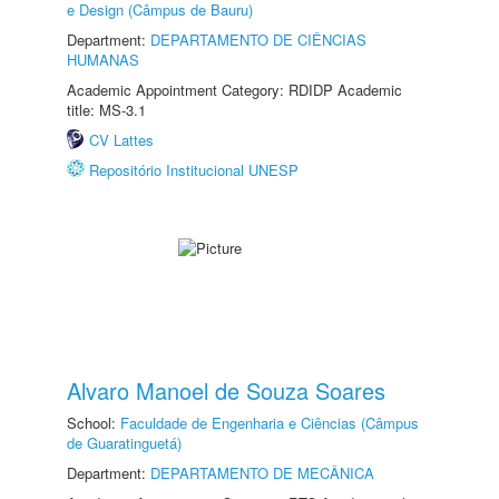
e Design (Câmpus de Bauru)
Department:
DEPARTAMENTO DE CIÊNCIAS
HUMANAS
Academic Appointment Category: RDIDP Academic
title: MS-3.1
CV Lattes
Repositório Institucional UNESP
Alvaro Manoel de Souza Soares
School:
Faculdade de Engenharia e Ciências (Câmpus
de Guaratinguetá)
Department:
DEPARTAMENTO DE MECÂNICA