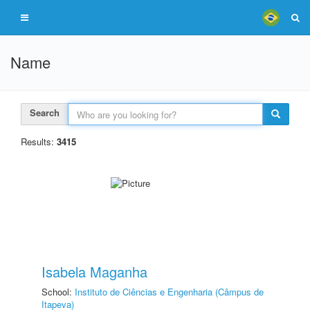
Name
Search
Results:
3415
Isabela Maganha
School:
Instituto de Ciências e Engenharia (Câmpus de
Itapeva)