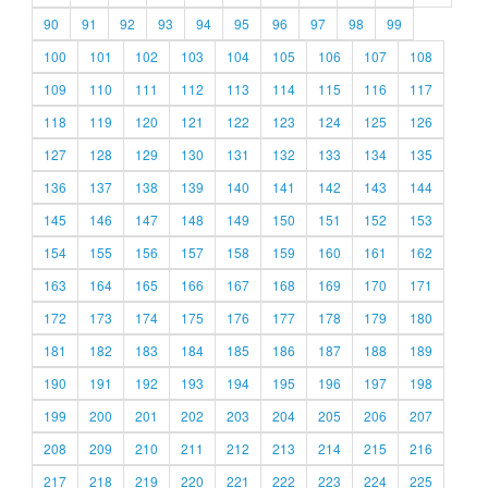
90
91
92
93
94
95
96
97
98
99
100
101
102
103
104
105
106
107
108
109
110
111
112
113
114
115
116
117
118
119
120
121
122
123
124
125
126
127
128
129
130
131
132
133
134
135
136
137
138
139
140
141
142
143
144
145
146
147
148
149
150
151
152
153
154
155
156
157
158
159
160
161
162
163
164
165
166
167
168
169
170
171
172
173
174
175
176
177
178
179
180
181
182
183
184
185
186
187
188
189
190
191
192
193
194
195
196
197
198
199
200
201
202
203
204
205
206
207
208
209
210
211
212
213
214
215
216
217
218
219
220
221
222
223
224
225