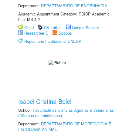
Department:
DEPARTAMENTO DE ENGENHARIA
Academic Appointment Category: RDIDP Academic
title: MS-3.2
Orcid
CV Lattes
Google Scholar
ResearcherID
Scopus
Repositório Institucional UNESP
Isabel Cristina Boleli
School:
Faculdade de Ciências Agrárias e Veterinárias
(Câmpus de Jaboticabal)
Department:
DEPARTAMENTO DE MORFOLOGIA E
FISIOLOGIA ANIMAL