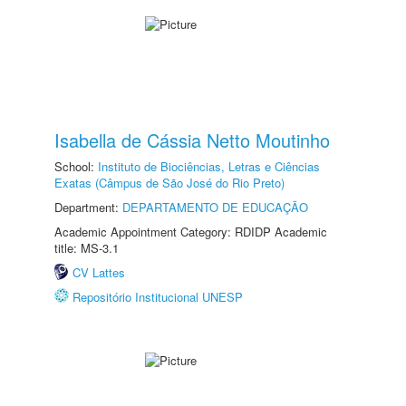
Isabella de Cássia Netto Moutinho
School:
Instituto de Biociências, Letras e Ciências
Exatas (Câmpus de São José do Rio Preto)
Department:
DEPARTAMENTO DE EDUCAÇÃO
Academic Appointment Category: RDIDP Academic
title: MS-3.1
CV Lattes
Repositório Institucional UNESP