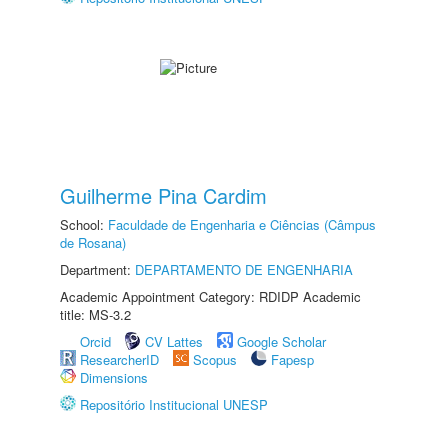
Guilherme Pina Cardim
School:
Faculdade de Engenharia e Ciências (Câmpus
de Rosana)
Department:
DEPARTAMENTO DE ENGENHARIA
Academic Appointment Category: RDIDP Academic
title: MS-3.2
Orcid
CV Lattes
Google Scholar
ResearcherID
Scopus
Fapesp
Dimensions
Repositório Institucional UNESP