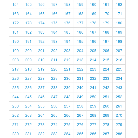
154
155
156
157
158
159
160
161
162
163
164
165
166
167
168
169
170
171
172
173
174
175
176
177
178
179
180
181
182
183
184
185
186
187
188
189
190
191
192
193
194
195
196
197
198
199
200
201
202
203
204
205
206
207
208
209
210
211
212
213
214
215
216
217
218
219
220
221
222
223
224
225
226
227
228
229
230
231
232
233
234
235
236
237
238
239
240
241
242
243
244
245
246
247
248
249
250
251
252
253
254
255
256
257
258
259
260
261
262
263
264
265
266
267
268
269
270
271
272
273
274
275
276
277
278
279
280
281
282
283
284
285
286
287
288