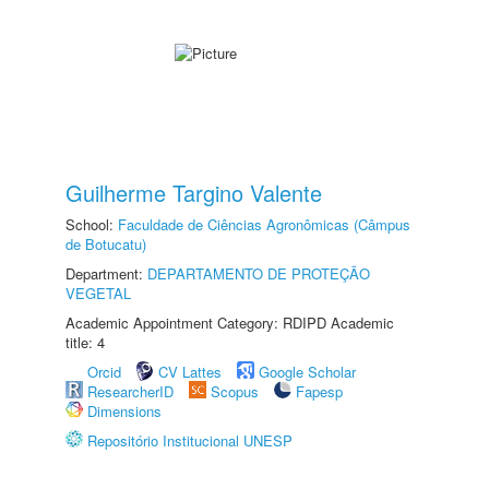
Guilherme Targino Valente
School:
Faculdade de Ciências Agronômicas (Câmpus
de Botucatu)
Department:
DEPARTAMENTO DE PROTEÇÃO
VEGETAL
Academic Appointment Category: RDIPD Academic
title: 4
Orcid
CV Lattes
Google Scholar
ResearcherID
Scopus
Fapesp
Dimensions
Repositório Institucional UNESP