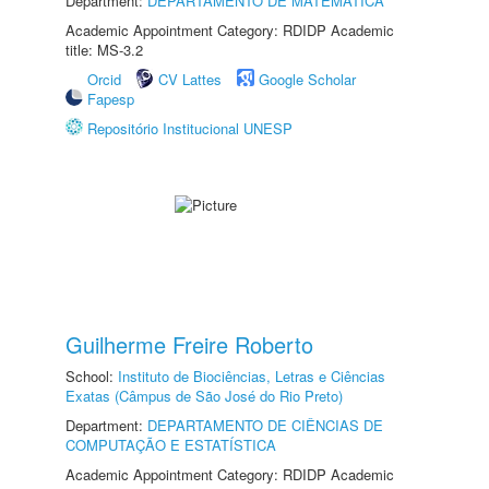
Department:
DEPARTAMENTO DE MATEMÁTICA
Academic Appointment Category: RDIDP Academic
title: MS-3.2
Orcid
CV Lattes
Google Scholar
Fapesp
Repositório Institucional UNESP
Guilherme Freire Roberto
School:
Instituto de Biociências, Letras e Ciências
Exatas (Câmpus de São José do Rio Preto)
Department:
DEPARTAMENTO DE CIÊNCIAS DE
COMPUTAÇÃO E ESTATÍSTICA
Academic Appointment Category: RDIDP Academic