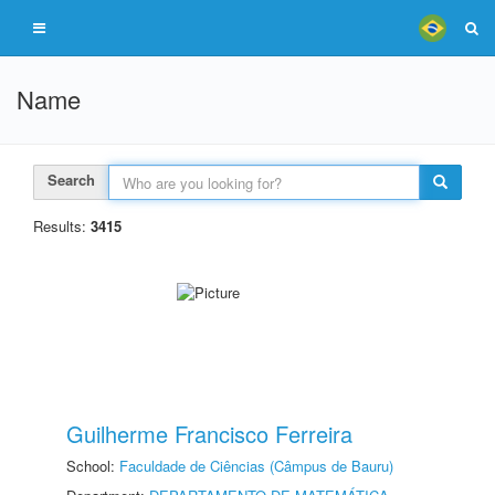
Name
Search
Results:
3415
Guilherme Francisco Ferreira
School:
Faculdade de Ciências (Câmpus de Bauru)