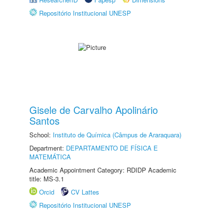
Repositório Institucional UNESP
Gisele de Carvalho Apolinário
Santos
School:
Instituto de Química (Câmpus de Araraquara)
Department:
DEPARTAMENTO DE FÍSICA E
MATEMÁTICA
Academic Appointment Category: RDIDP Academic
title: MS-3.1
Orcid
CV Lattes
Repositório Institucional UNESP