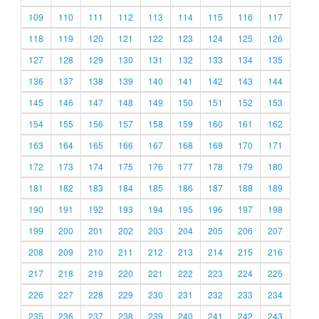
109
110
111
112
113
114
115
116
117
118
119
120
121
122
123
124
125
126
127
128
129
130
131
132
133
134
135
136
137
138
139
140
141
142
143
144
145
146
147
148
149
150
151
152
153
154
155
156
157
158
159
160
161
162
163
164
165
166
167
168
169
170
171
172
173
174
175
176
177
178
179
180
181
182
183
184
185
186
187
188
189
190
191
192
193
194
195
196
197
198
199
200
201
202
203
204
205
206
207
208
209
210
211
212
213
214
215
216
217
218
219
220
221
222
223
224
225
226
227
228
229
230
231
232
233
234
235
236
237
238
239
240
241
242
243