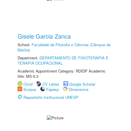
Gisele Garcia Zanca
School:
Faculdade de Filosofia e Ciências (Câmpus de
Marília)
Department:
DEPARTAMENTO DE FISIOTERAPIA E
TERAPIA OCUPACIONAL
Academic Appointment Category: RDIDP Academic
title: MS-5.3
Orcid
CV Lattes
Google Scholar
Scopus
Fapesp
Dimensions
Repositório Institucional UNESP