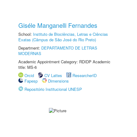
Giséle Manganelli Fernandes
School:
Instituto de Biociências, Letras e Ciências
Exatas (Câmpus de São José do Rio Preto)
Department:
DEPARTAMENTO DE LETRAS
MODERNAS
Academic Appointment Category: RDIDP Academic
title: MS-6
Orcid
CV Lattes
ResearcherID
Fapesp
Dimensions
Repositório Institucional UNESP