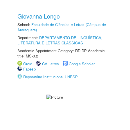
Giovanna Longo
School:
Faculdade de Ciências e Letras (Câmpus de
Araraquara)
Department:
DEPARTAMENTO DE LINGUÍSTICA,
LITERATURA E LETRAS CLÁSSICAS
Academic Appointment Category: RDIDP Academic
title: MS-3.2
Orcid
CV Lattes
Google Scholar
Fapesp
Repositório Institucional UNESP