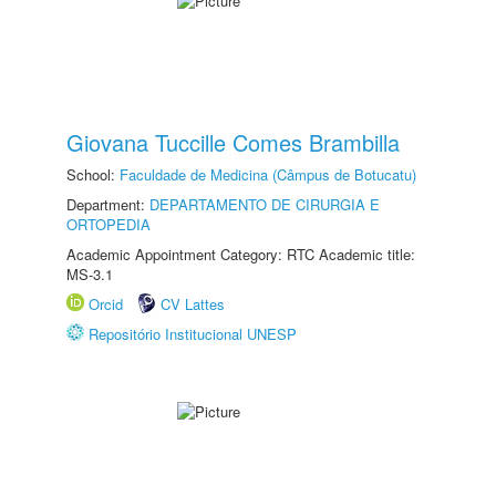
Giovana Tuccille Comes Brambilla
School:
Faculdade de Medicina (Câmpus de Botucatu)
Department:
DEPARTAMENTO DE CIRURGIA E
ORTOPEDIA
Academic Appointment Category: RTC Academic title:
MS-3.1
Orcid
CV Lattes
Repositório Institucional UNESP