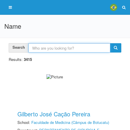
Name
Search
Results:
3415
Gilberto José Cação Pereira
School:
Faculdade de Medicina (Câmpus de Botucatu)