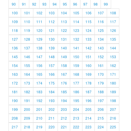
90
91
92
93
94
95
96
97
98
99
100
101
102
103
104
105
106
107
108
109
110
111
112
113
114
115
116
117
118
119
120
121
122
123
124
125
126
127
128
129
130
131
132
133
134
135
136
137
138
139
140
141
142
143
144
145
146
147
148
149
150
151
152
153
154
155
156
157
158
159
160
161
162
163
164
165
166
167
168
169
170
171
172
173
174
175
176
177
178
179
180
181
182
183
184
185
186
187
188
189
190
191
192
193
194
195
196
197
198
199
200
201
202
203
204
205
206
207
208
209
210
211
212
213
214
215
216
217
218
219
220
221
222
223
224
225