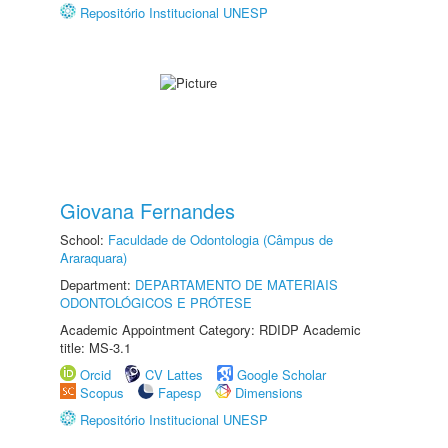
Repositório Institucional UNESP
Giovana Fernandes
School:
Faculdade de Odontologia (Câmpus de
Araraquara)
Department:
DEPARTAMENTO DE MATERIAIS
ODONTOLÓGICOS E PRÓTESE
Academic Appointment Category: RDIDP Academic
title: MS-3.1
Orcid
CV Lattes
Google Scholar
Scopus
Fapesp
Dimensions
Repositório Institucional UNESP