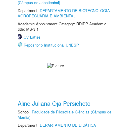
(Câmpus de Jaboticabal)
Department:
DEPARTAMENTO DE BIOTECNOLOGIA
AGROPECUÁRIA E AMBIENTAL
Academic Appointment Category: RDIDP Academic
title: MS-3.1
CV Lattes
Repositório Institucional UNESP
Aline Juliana Oja Persicheto
School:
Faculdade de Filosofia e Ciências (Câmpus de
Marília)
Department:
DEPARTAMENTO DE DIDÁTICA