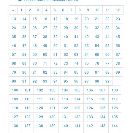
«
1
2
3
4
5
6
7
8
9
10
11
12
13
14
15
16
17
18
19
20
21
22
23
24
25
26
27
28
29
30
31
32
33
34
35
36
37
38
39
40
41
42
43
44
45
46
47
48
49
50
51
52
53
54
55
56
57
58
59
60
61
62
63
64
65
66
67
68
69
70
71
72
73
74
75
76
77
78
79
80
81
82
83
84
85
86
87
88
89
90
91
92
93
94
95
96
97
98
99
100
101
102
103
104
105
106
107
108
109
110
111
112
113
114
115
116
117
118
119
120
121
122
123
124
125
126
127
128
129
130
131
132
133
134
135
136
137
138
139
140
141
142
143
144