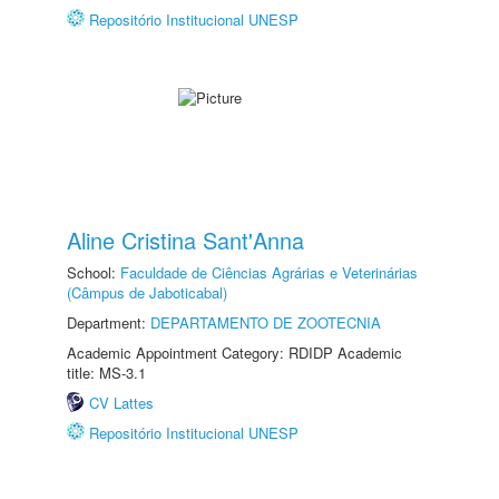
Repositório Institucional UNESP
Aline Cristina Sant'Anna
School:
Faculdade de Ciências Agrárias e Veterinárias
(Câmpus de Jaboticabal)
Department:
DEPARTAMENTO DE ZOOTECNIA
Academic Appointment Category: RDIDP Academic
title: MS-3.1
CV Lattes
Repositório Institucional UNESP