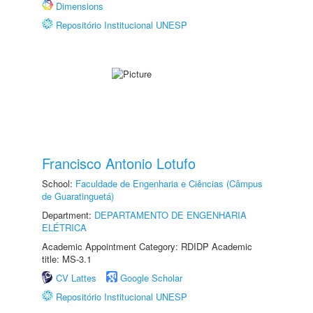
Dimensions
Repositório Institucional UNESP
Francisco Antonio Lotufo
School:
Faculdade de Engenharia e Ciências (Câmpus
de Guaratinguetá)
Department:
DEPARTAMENTO DE ENGENHARIA
ELÉTRICA
Academic Appointment Category: RDIDP Academic
title: MS-3.1
CV Lattes
Google Scholar
Repositório Institucional UNESP