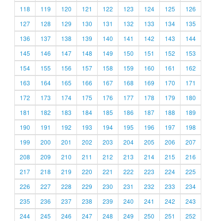
118
119
120
121
122
123
124
125
126
127
128
129
130
131
132
133
134
135
136
137
138
139
140
141
142
143
144
145
146
147
148
149
150
151
152
153
154
155
156
157
158
159
160
161
162
163
164
165
166
167
168
169
170
171
172
173
174
175
176
177
178
179
180
181
182
183
184
185
186
187
188
189
190
191
192
193
194
195
196
197
198
199
200
201
202
203
204
205
206
207
208
209
210
211
212
213
214
215
216
217
218
219
220
221
222
223
224
225
226
227
228
229
230
231
232
233
234
235
236
237
238
239
240
241
242
243
244
245
246
247
248
249
250
251
252