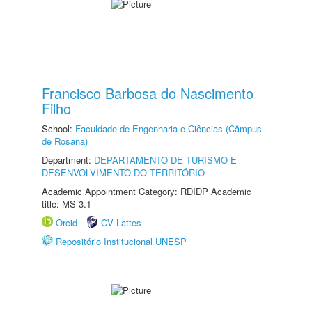
Francisco Barbosa do Nascimento
Filho
School:
Faculdade de Engenharia e Ciências (Câmpus
de Rosana)
Department:
DEPARTAMENTO DE TURISMO E
DESENVOLVIMENTO DO TERRITÓRIO
Academic Appointment Category: RDIDP Academic
title: MS-3.1
Orcid
CV Lattes
Repositório Institucional UNESP