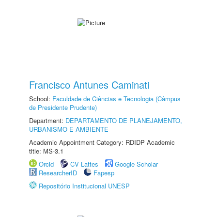
Francisco Antunes Caminati
School:
Faculdade de Ciências e Tecnologia (Câmpus
de Presidente Prudente)
Department:
DEPARTAMENTO DE PLANEJAMENTO,
URBANISMO E AMBIENTE
Academic Appointment Category: RDIDP Academic
title: MS-3.1
Orcid
CV Lattes
Google Scholar
ResearcherID
Fapesp
Repositório Institucional UNESP