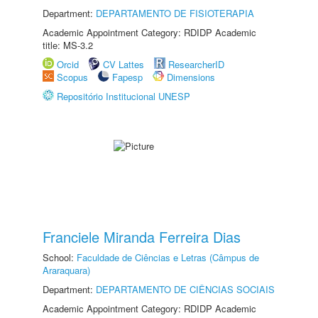
Department:
DEPARTAMENTO DE FISIOTERAPIA
Academic Appointment Category: RDIDP Academic
title: MS-3.2
Orcid
CV Lattes
ResearcherID
Scopus
Fapesp
Dimensions
Repositório Institucional UNESP
Franciele Miranda Ferreira Dias
School:
Faculdade de Ciências e Letras (Câmpus de
Araraquara)
Department:
DEPARTAMENTO DE CIÊNCIAS SOCIAIS
Academic Appointment Category: RDIDP Academic