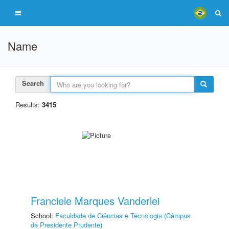
Name
Search
Results:
3415
Franciele Marques Vanderlei
School:
Faculdade de Ciências e Tecnologia (Câmpus
de Presidente Prudente)