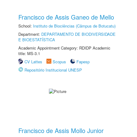
Francisco de Assis Ganeo de Mello
School:
Instituto de Biociências (Câmpus de Botucatu)
Department:
DEPARTAMENTO DE BIODIVERSIDADE
E BIOESTATÍSTICA
Academic Appointment Category: RDIDP Academic
title: MS-3.1
CV Lattes
Scopus
Fapesp
Repositório Institucional UNESP
Francisco de Assis Mollo Junior