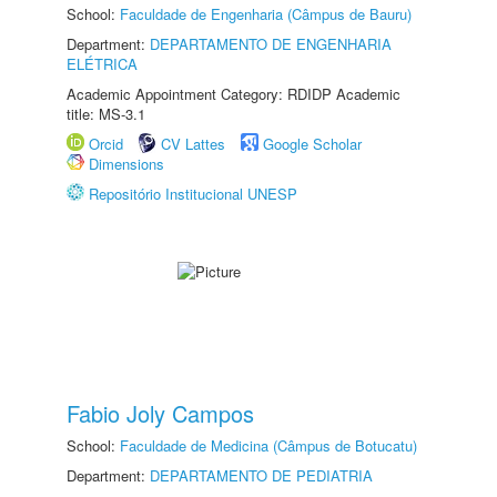
School:
Faculdade de Engenharia (Câmpus de Bauru)
Department:
DEPARTAMENTO DE ENGENHARIA
ELÉTRICA
Academic Appointment Category: RDIDP Academic
title: MS-3.1
Orcid
CV Lattes
Google Scholar
Dimensions
Repositório Institucional UNESP
Fabio Joly Campos
School:
Faculdade de Medicina (Câmpus de Botucatu)
Department:
DEPARTAMENTO DE PEDIATRIA