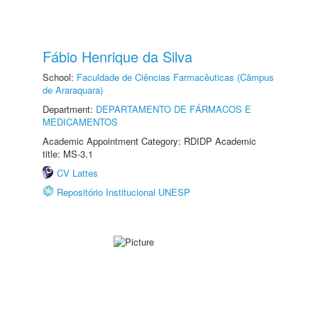
Fábio Henrique da Silva
School:
Faculdade de Ciências Farmacêuticas (Câmpus
de Araraquara)
Department:
DEPARTAMENTO DE FÁRMACOS E
MEDICAMENTOS
Academic Appointment Category: RDIDP Academic
title: MS-3.1
CV Lattes
Repositório Institucional UNESP