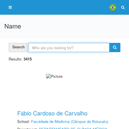
Name
Search
Results:
3415
Fábio Cardoso de Carvalho
School:
Faculdade de Medicina (Câmpus de Botucatu)