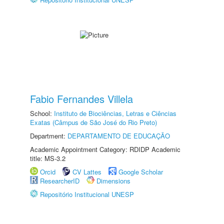
Fabio Fernandes Villela
School:
Instituto de Biociências, Letras e Ciências
Exatas (Câmpus de São José do Rio Preto)
Department:
DEPARTAMENTO DE EDUCAÇÃO
Academic Appointment Category: RDIDP Academic
title: MS-3.2
Orcid
CV Lattes
Google Scholar
ResearcherID
Dimensions
Repositório Institucional UNESP