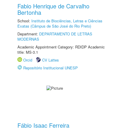
Fabio Henrique de Carvalho
Bertonha
School:
Instituto de Biociências, Letras e Ciências
Exatas (Câmpus de São José do Rio Preto)
Department:
DEPARTAMENTO DE LETRAS
MODERNAS
Academic Appointment Category: RDIDP Academic
title: MS-3.1
Orcid
CV Lattes
Repositório Institucional UNESP
Fábio Isaac Ferreira