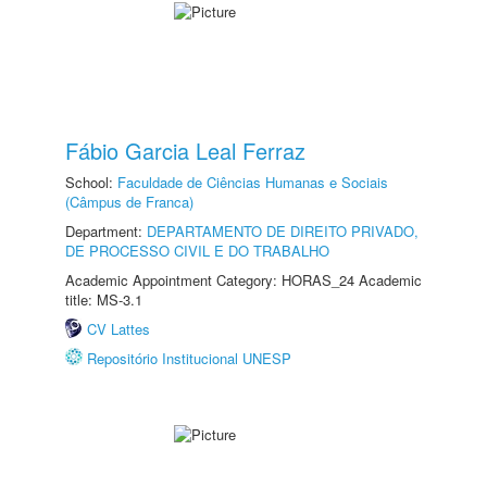
Fábio Garcia Leal Ferraz
School:
Faculdade de Ciências Humanas e Sociais
(Câmpus de Franca)
Department:
DEPARTAMENTO DE DIREITO PRIVADO,
DE PROCESSO CIVIL E DO TRABALHO
Academic Appointment Category: HORAS_24 Academic
title: MS-3.1
CV Lattes
Repositório Institucional UNESP