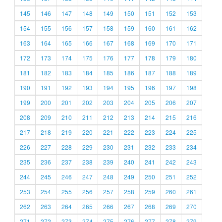
145
146
147
148
149
150
151
152
153
154
155
156
157
158
159
160
161
162
163
164
165
166
167
168
169
170
171
172
173
174
175
176
177
178
179
180
181
182
183
184
185
186
187
188
189
190
191
192
193
194
195
196
197
198
199
200
201
202
203
204
205
206
207
208
209
210
211
212
213
214
215
216
217
218
219
220
221
222
223
224
225
226
227
228
229
230
231
232
233
234
235
236
237
238
239
240
241
242
243
244
245
246
247
248
249
250
251
252
253
254
255
256
257
258
259
260
261
262
263
264
265
266
267
268
269
270
271
272
273
274
275
276
277
278
279