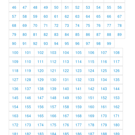
46
47
48
49
50
51
52
53
54
55
56
57
58
59
60
61
62
63
64
65
66
67
68
69
70
71
72
73
74
75
76
77
78
79
80
81
82
83
84
85
86
87
88
89
90
91
92
93
94
95
96
97
98
99
100
101
102
103
104
105
106
107
108
109
110
111
112
113
114
115
116
117
118
119
120
121
122
123
124
125
126
127
128
129
130
131
132
133
134
135
136
137
138
139
140
141
142
143
144
145
146
147
148
149
150
151
152
153
154
155
156
157
158
159
160
161
162
163
164
165
166
167
168
169
170
171
172
173
174
175
176
177
178
179
180
181
182
183
184
185
186
187
188
189