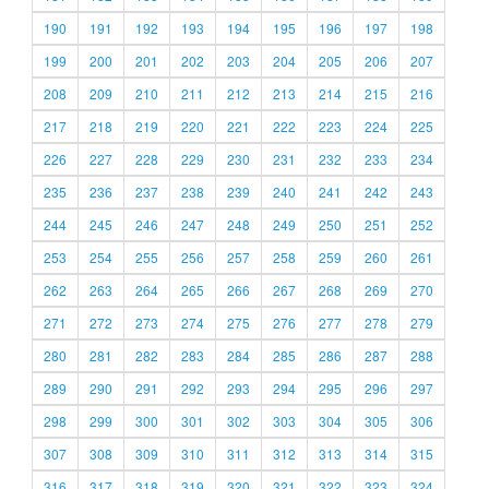
190
191
192
193
194
195
196
197
198
199
200
201
202
203
204
205
206
207
208
209
210
211
212
213
214
215
216
217
218
219
220
221
222
223
224
225
226
227
228
229
230
231
232
233
234
235
236
237
238
239
240
241
242
243
244
245
246
247
248
249
250
251
252
253
254
255
256
257
258
259
260
261
262
263
264
265
266
267
268
269
270
271
272
273
274
275
276
277
278
279
280
281
282
283
284
285
286
287
288
289
290
291
292
293
294
295
296
297
298
299
300
301
302
303
304
305
306
307
308
309
310
311
312
313
314
315
316
317
318
319
320
321
322
323
324