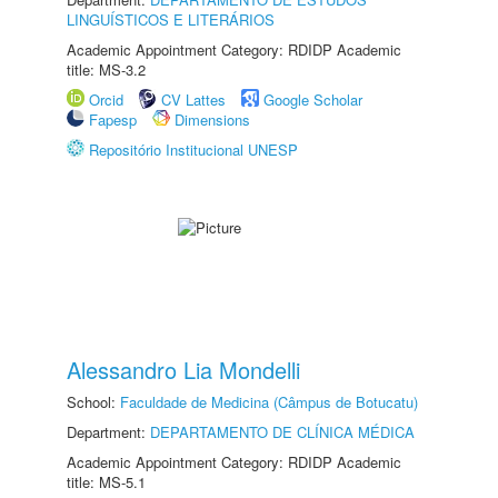
LINGUÍSTICOS E LITERÁRIOS
Academic Appointment Category: RDIDP Academic
title: MS-3.2
Orcid
CV Lattes
Google Scholar
Fapesp
Dimensions
Repositório Institucional UNESP
Alessandro Lia Mondelli
School:
Faculdade de Medicina (Câmpus de Botucatu)
Department:
DEPARTAMENTO DE CLÍNICA MÉDICA
Academic Appointment Category: RDIDP Academic
title: MS-5.1