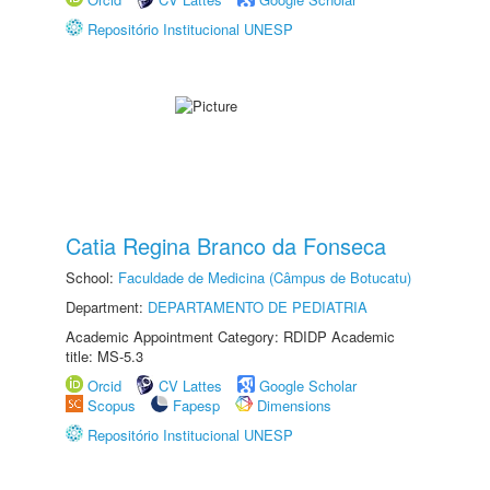
Repositório Institucional UNESP
Catia Regina Branco da Fonseca
School:
Faculdade de Medicina (Câmpus de Botucatu)
Department:
DEPARTAMENTO DE PEDIATRIA
Academic Appointment Category: RDIDP Academic
title: MS-5.3
Orcid
CV Lattes
Google Scholar
Scopus
Fapesp
Dimensions
Repositório Institucional UNESP