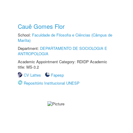
Cauê Gomes Flor
School:
Faculdade de Filosofia e Ciências (Câmpus de
Marília)
Department:
DEPARTAMENTO DE SOCIOLOGIA E
ANTROPOLOGIA
Academic Appointment Category: RDIDP Academic
title: MS-3.2
CV Lattes
Fapesp
Repositório Institucional UNESP