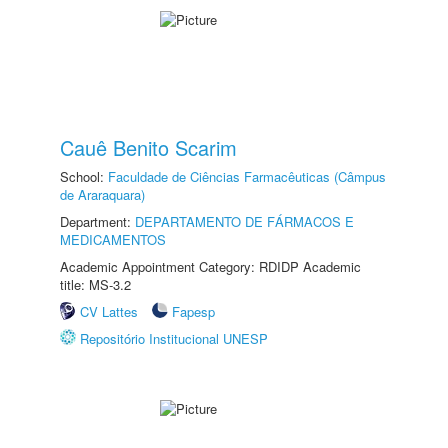
Cauê Benito Scarim
School:
Faculdade de Ciências Farmacêuticas (Câmpus
de Araraquara)
Department:
DEPARTAMENTO DE FÁRMACOS E
MEDICAMENTOS
Academic Appointment Category: RDIDP Academic
title: MS-3.2
CV Lattes
Fapesp
Repositório Institucional UNESP