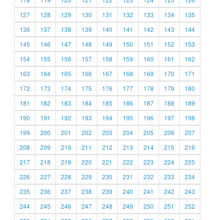
127
128
129
130
131
132
133
134
135
136
137
138
139
140
141
142
143
144
145
146
147
148
149
150
151
152
153
154
155
156
157
158
159
160
161
162
163
164
165
166
167
168
169
170
171
172
173
174
175
176
177
178
179
180
181
182
183
184
185
186
187
188
189
190
191
192
193
194
195
196
197
198
199
200
201
202
203
204
205
206
207
208
209
210
211
212
213
214
215
216
217
218
219
220
221
222
223
224
225
226
227
228
229
230
231
232
233
234
235
236
237
238
239
240
241
242
243
244
245
246
247
248
249
250
251
252