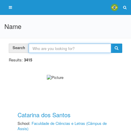
Name
Search
Results:
3415
Catarina dos Santos
School:
Faculdade de Ciências e Letras (Câmpus de
Assis)