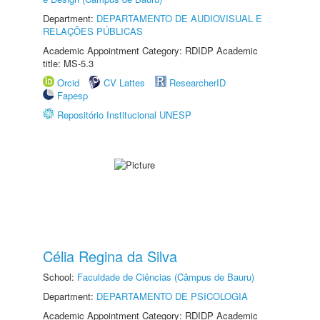
Department:
DEPARTAMENTO DE AUDIOVISUAL E
RELAÇÕES PÚBLICAS
Academic Appointment Category: RDIDP Academic
title: MS-5.3
Orcid
CV Lattes
ResearcherID
Fapesp
Repositório Institucional UNESP
Célia Regina da Silva
School:
Faculdade de Ciências (Câmpus de Bauru)
Department:
DEPARTAMENTO DE PSICOLOGIA
Academic Appointment Category: RDIDP Academic