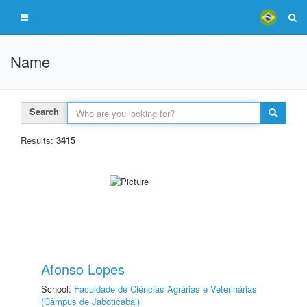
Name
Search
Results:
3415
Afonso Lopes
School:
Faculdade de Ciências Agrárias e Veterinárias
(Câmpus de Jaboticabal)