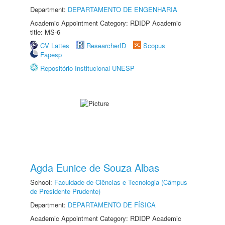
Department:
DEPARTAMENTO DE ENGENHARIA
Academic Appointment Category: RDIDP Academic
title: MS-6
CV Lattes
ResearcherID
Scopus
Fapesp
Repositório Institucional UNESP
Agda Eunice de Souza Albas
School:
Faculdade de Ciências e Tecnologia (Câmpus
de Presidente Prudente)
Department:
DEPARTAMENTO DE FÍSICA
Academic Appointment Category: RDIDP Academic