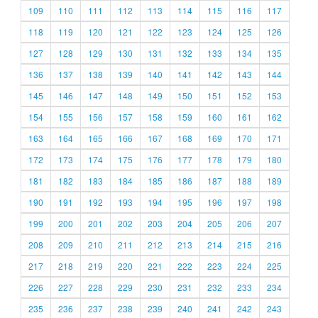
109
110
111
112
113
114
115
116
117
118
119
120
121
122
123
124
125
126
127
128
129
130
131
132
133
134
135
136
137
138
139
140
141
142
143
144
145
146
147
148
149
150
151
152
153
154
155
156
157
158
159
160
161
162
163
164
165
166
167
168
169
170
171
172
173
174
175
176
177
178
179
180
181
182
183
184
185
186
187
188
189
190
191
192
193
194
195
196
197
198
199
200
201
202
203
204
205
206
207
208
209
210
211
212
213
214
215
216
217
218
219
220
221
222
223
224
225
226
227
228
229
230
231
232
233
234
235
236
237
238
239
240
241
242
243