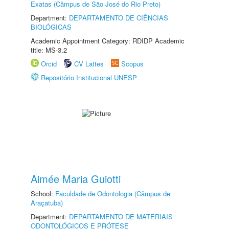
Exatas (Câmpus de São José do Rio Preto)
Department:
DEPARTAMENTO DE CIÊNCIAS
BIOLÓGICAS
Academic Appointment Category: RDIDP Academic
title: MS-3.2
Orcid
CV Lattes
Scopus
Repositório Institucional UNESP
Aimée Maria Guiotti
School:
Faculdade de Odontologia (Câmpus de
Araçatuba)
Department:
DEPARTAMENTO DE MATERIAIS
ODONTOLÓGICOS E PRÓTESE