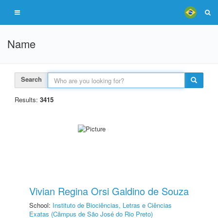
Name
Search
Results:
3415
Vivian Regina Orsi Galdino de Souza
School:
Instituto de Biociências, Letras e Ciências
Exatas (Câmpus de São José do Rio Preto)