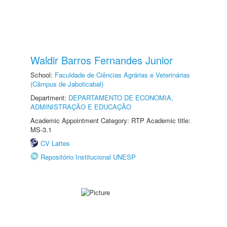
Waldir Barros Fernandes Junior
School:
Faculdade de Ciências Agrárias e Veterinárias
(Câmpus de Jaboticabal)
Department:
DEPARTAMENTO DE ECONOMIA,
ADMINISTRAÇÃO E EDUCAÇÃO
Academic Appointment Category: RTP Academic title:
MS-3.1
CV Lattes
Repositório Institucional UNESP