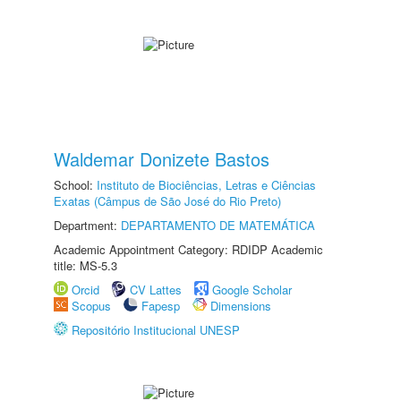
Waldemar Donizete Bastos
School:
Instituto de Biociências, Letras e Ciências
Exatas (Câmpus de São José do Rio Preto)
Department:
DEPARTAMENTO DE MATEMÁTICA
Academic Appointment Category: RDIDP Academic
title: MS-5.3
Orcid
CV Lattes
Google Scholar
Scopus
Fapesp
Dimensions
Repositório Institucional UNESP