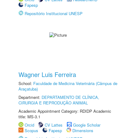
Fapesp
Repositório Institucional UNESP
Wagner Luis Ferreira
School:
Faculdade de Medicina Veterinária (Câmpus de
Araçatuba)
Department:
DEPARTAMENTO DE CLÍNICA,
CIRURGIA E REPRODUÇÃO ANIMAL
Academic Appointment Category: RDIDP Academic
title: MS-3.1
Orcid
CV Lattes
Google Scholar
Scopus
Fapesp
Dimensions