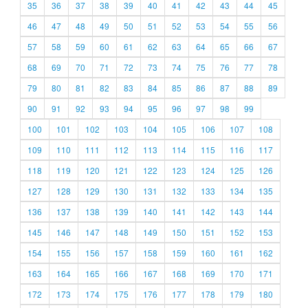
35
36
37
38
39
40
41
42
43
44
45
46
47
48
49
50
51
52
53
54
55
56
57
58
59
60
61
62
63
64
65
66
67
68
69
70
71
72
73
74
75
76
77
78
79
80
81
82
83
84
85
86
87
88
89
90
91
92
93
94
95
96
97
98
99
100
101
102
103
104
105
106
107
108
109
110
111
112
113
114
115
116
117
118
119
120
121
122
123
124
125
126
127
128
129
130
131
132
133
134
135
136
137
138
139
140
141
142
143
144
145
146
147
148
149
150
151
152
153
154
155
156
157
158
159
160
161
162
163
164
165
166
167
168
169
170
171
172
173
174
175
176
177
178
179
180