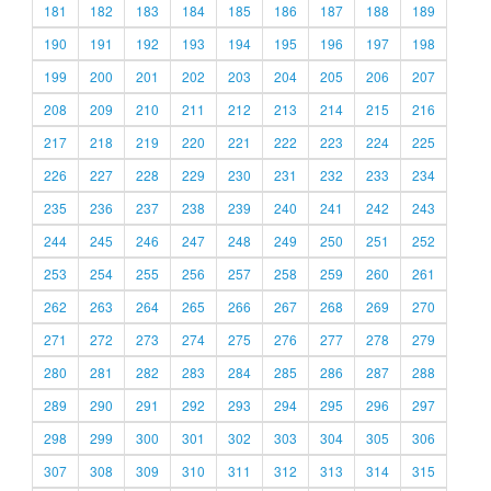
181
182
183
184
185
186
187
188
189
190
191
192
193
194
195
196
197
198
199
200
201
202
203
204
205
206
207
208
209
210
211
212
213
214
215
216
217
218
219
220
221
222
223
224
225
226
227
228
229
230
231
232
233
234
235
236
237
238
239
240
241
242
243
244
245
246
247
248
249
250
251
252
253
254
255
256
257
258
259
260
261
262
263
264
265
266
267
268
269
270
271
272
273
274
275
276
277
278
279
280
281
282
283
284
285
286
287
288
289
290
291
292
293
294
295
296
297
298
299
300
301
302
303
304
305
306
307
308
309
310
311
312
313
314
315