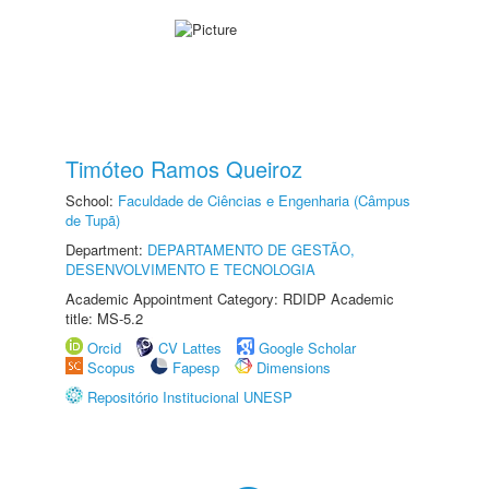
Timóteo Ramos Queiroz
School:
Faculdade de Ciências e Engenharia (Câmpus
de Tupã)
Department:
DEPARTAMENTO DE GESTÃO,
DESENVOLVIMENTO E TECNOLOGIA
Academic Appointment Category: RDIDP Academic
title: MS-5.2
Orcid
CV Lattes
Google Scholar
Scopus
Fapesp
Dimensions
Repositório Institucional UNESP