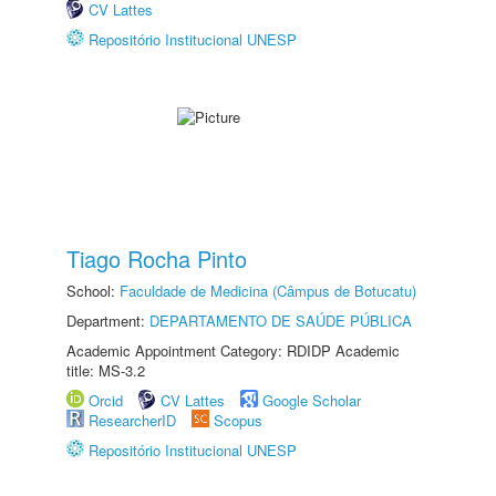
CV Lattes
Repositório Institucional UNESP
Tiago Rocha Pinto
School:
Faculdade de Medicina (Câmpus de Botucatu)
Department:
DEPARTAMENTO DE SAÚDE PÚBLICA
Academic Appointment Category: RDIDP Academic
title: MS-3.2
Orcid
CV Lattes
Google Scholar
ResearcherID
Scopus
Repositório Institucional UNESP