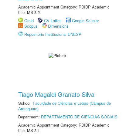
Academic Appointment Category: RDIDP Academic
title: MS-3.2
Orcid
CV Lattes
Google Scholar
Scopus
Dimensions
Repositório Institucional UNESP
Tiago Magaldi Granato Silva
School:
Faculdade de Ciências e Letras (Câmpus de
Araraquara)
Department:
DEPARTAMENTO DE CIÊNCIAS SOCIAIS
Academic Appointment Category: RDIDP Academic
title: MS-3.1