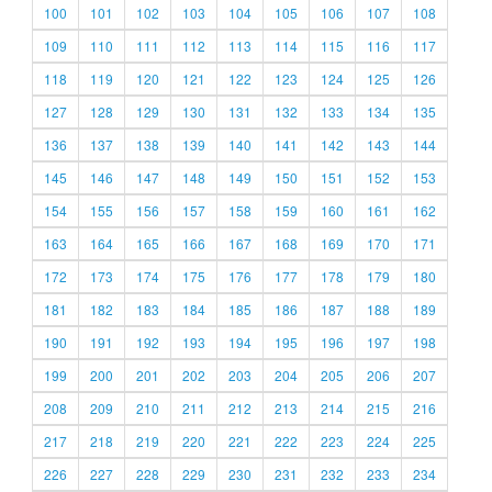
100
101
102
103
104
105
106
107
108
109
110
111
112
113
114
115
116
117
118
119
120
121
122
123
124
125
126
127
128
129
130
131
132
133
134
135
136
137
138
139
140
141
142
143
144
145
146
147
148
149
150
151
152
153
154
155
156
157
158
159
160
161
162
163
164
165
166
167
168
169
170
171
172
173
174
175
176
177
178
179
180
181
182
183
184
185
186
187
188
189
190
191
192
193
194
195
196
197
198
199
200
201
202
203
204
205
206
207
208
209
210
211
212
213
214
215
216
217
218
219
220
221
222
223
224
225
226
227
228
229
230
231
232
233
234