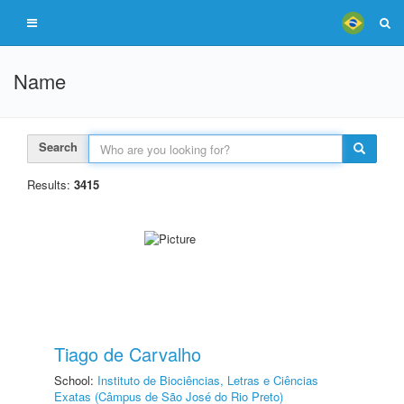
Name
Search
Results:
3415
Tiago de Carvalho
School:
Instituto de Biociências, Letras e Ciências
Exatas (Câmpus de São José do Rio Preto)