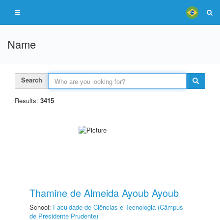
Name
Search
Results:
3415
Thamine de Almeida Ayoub Ayoub
School:
Faculdade de Ciências e Tecnologia (Câmpus
de Presidente Prudente)