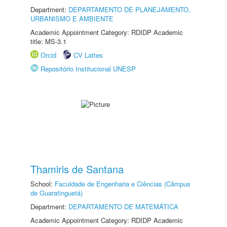
Department:
DEPARTAMENTO DE PLANEJAMENTO,
URBANISMO E AMBIENTE
Academic Appointment Category: RDIDP Academic
title: MS-3.1
Orcid
CV Lattes
Repositório Institucional UNESP
Thamiris de Santana
School:
Faculdade de Engenharia e Ciências (Câmpus
de Guaratinguetá)
Department:
DEPARTAMENTO DE MATEMÁTICA
Academic Appointment Category: RDIDP Academic