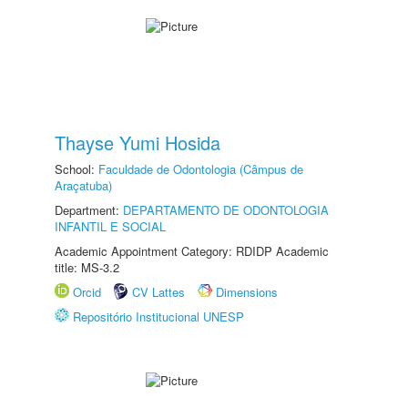
Thayse Yumi Hosida
School:
Faculdade de Odontologia (Câmpus de
Araçatuba)
Department:
DEPARTAMENTO DE ODONTOLOGIA
INFANTIL E SOCIAL
Academic Appointment Category: RDIDP Academic
title: MS-3.2
Orcid
CV Lattes
Dimensions
Repositório Institucional UNESP