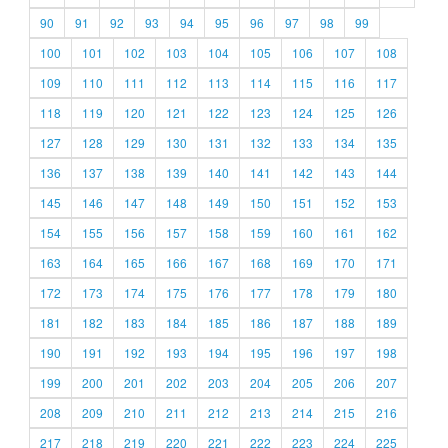
90
91
92
93
94
95
96
97
98
99
100
101
102
103
104
105
106
107
108
109
110
111
112
113
114
115
116
117
118
119
120
121
122
123
124
125
126
127
128
129
130
131
132
133
134
135
136
137
138
139
140
141
142
143
144
145
146
147
148
149
150
151
152
153
154
155
156
157
158
159
160
161
162
163
164
165
166
167
168
169
170
171
172
173
174
175
176
177
178
179
180
181
182
183
184
185
186
187
188
189
190
191
192
193
194
195
196
197
198
199
200
201
202
203
204
205
206
207
208
209
210
211
212
213
214
215
216
217
218
219
220
221
222
223
224
225