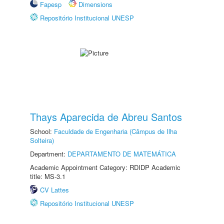
Fapesp
Dimensions
Repositório Institucional UNESP
Thays Aparecida de Abreu Santos
School:
Faculdade de Engenharia (Câmpus de Ilha
Solteira)
Department:
DEPARTAMENTO DE MATEMÁTICA
Academic Appointment Category: RDIDP Academic
title: MS-3.1
CV Lattes
Repositório Institucional UNESP