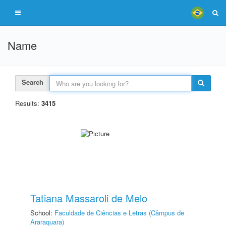
Name
Search
Results:
3415
Tatiana Massaroli de Melo
School:
Faculdade de Ciências e Letras (Câmpus de
Araraquara)