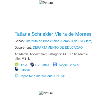
Tatiana Schneider Vieira de Moraes
School:
Instituto de Biociências (Câmpus de Rio Claro)
Department:
DEPARTAMENTO DE EDUCAÇÃO
Academic Appointment Category: RDIDP Academic
title: MS-3.1
Orcid
CV Lattes
Google Scholar
Fapesp
Repositório Institucional UNESP