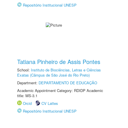
Repositório Institucional UNESP
Tatiana Pinheiro de Assis Pontes
School:
Instituto de Biociências, Letras e Ciências
Exatas (Câmpus de São José do Rio Preto)
Department:
DEPARTAMENTO DE EDUCAÇÃO
Academic Appointment Category: RDIDP Academic
title: MS-3.1
Orcid
CV Lattes
Repositório Institucional UNESP