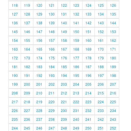
118
119
120
121
122
123
124
125
126
127
128
129
130
131
132
133
134
135
136
137
138
139
140
141
142
143
144
145
146
147
148
149
150
151
152
153
154
155
156
157
158
159
160
161
162
163
164
165
166
167
168
169
170
171
172
173
174
175
176
177
178
179
180
181
182
183
184
185
186
187
188
189
190
191
192
193
194
195
196
197
198
199
200
201
202
203
204
205
206
207
208
209
210
211
212
213
214
215
216
217
218
219
220
221
222
223
224
225
226
227
228
229
230
231
232
233
234
235
236
237
238
239
240
241
242
243
244
245
246
247
248
249
250
251
252