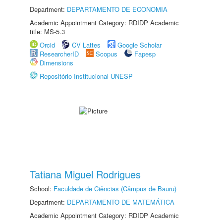
Department:
DEPARTAMENTO DE ECONOMIA
Academic Appointment Category: RDIDP Academic
title: MS-5.3
Orcid
CV Lattes
Google Scholar
ResearcherID
Scopus
Fapesp
Dimensions
Repositório Institucional UNESP
Tatiana Miguel Rodrigues
School:
Faculdade de Ciências (Câmpus de Bauru)
Department:
DEPARTAMENTO DE MATEMÁTICA
Academic Appointment Category: RDIDP Academic