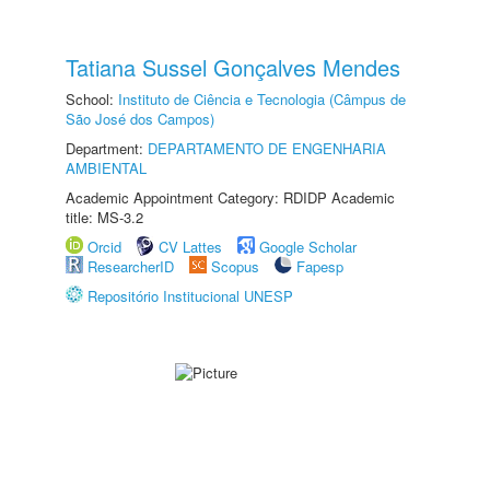
Tatiana Sussel Gonçalves Mendes
School:
Instituto de Ciência e Tecnologia (Câmpus de
São José dos Campos)
Department:
DEPARTAMENTO DE ENGENHARIA
AMBIENTAL
Academic Appointment Category: RDIDP Academic
title: MS-3.2
Orcid
CV Lattes
Google Scholar
ResearcherID
Scopus
Fapesp
Repositório Institucional UNESP