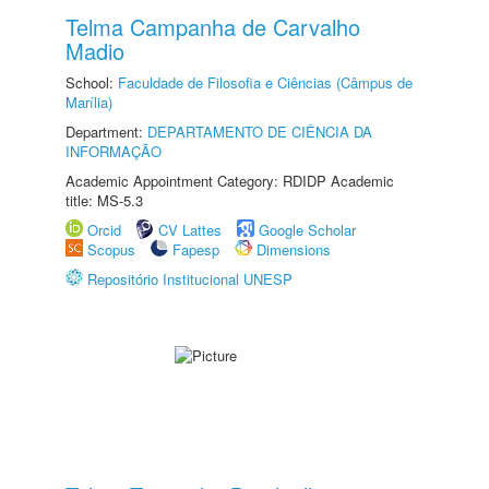
Telma Campanha de Carvalho
Madio
School:
Faculdade de Filosofia e Ciências (Câmpus de
Marília)
Department:
DEPARTAMENTO DE CIÊNCIA DA
INFORMAÇÃO
Academic Appointment Category: RDIDP Academic
title: MS-5.3
Orcid
CV Lattes
Google Scholar
Scopus
Fapesp
Dimensions
Repositório Institucional UNESP