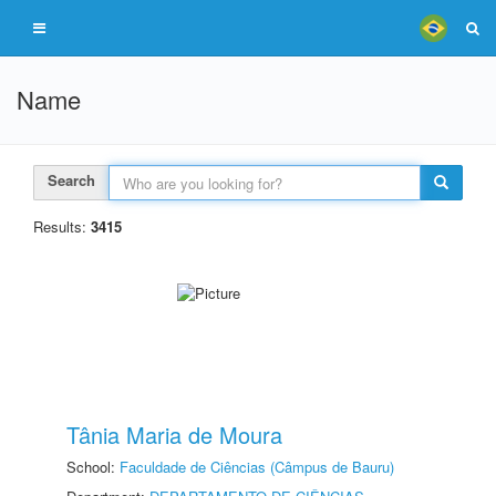
Name
Search
Results:
3415
Tânia Maria de Moura
School:
Faculdade de Ciências (Câmpus de Bauru)