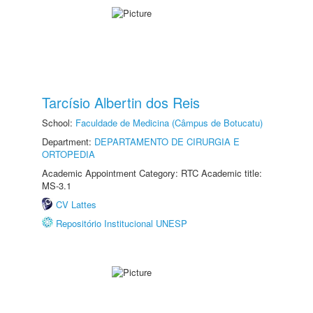
Tarcísio Albertin dos Reis
School:
Faculdade de Medicina (Câmpus de Botucatu)
Department:
DEPARTAMENTO DE CIRURGIA E
ORTOPEDIA
Academic Appointment Category: RTC Academic title:
MS-3.1
CV Lattes
Repositório Institucional UNESP