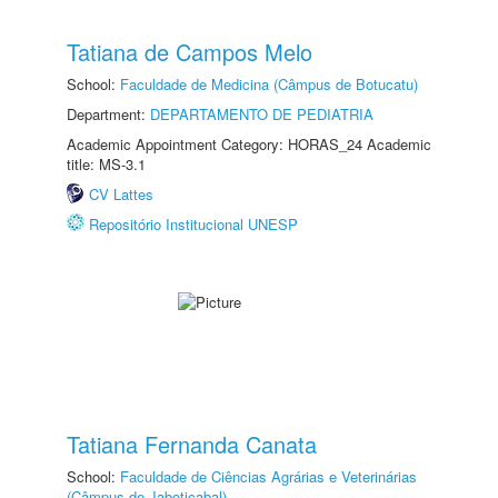
Tatiana de Campos Melo
School:
Faculdade de Medicina (Câmpus de Botucatu)
Department:
DEPARTAMENTO DE PEDIATRIA
Academic Appointment Category: HORAS_24 Academic
title: MS-3.1
CV Lattes
Repositório Institucional UNESP
Tatiana Fernanda Canata
School:
Faculdade de Ciências Agrárias e Veterinárias
(Câmpus de Jaboticabal)