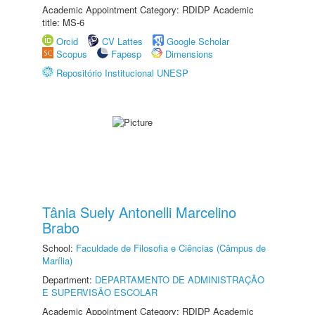
Academic Appointment Category: RDIDP Academic
title: MS-6
Orcid
CV Lattes
Google Scholar
Scopus
Fapesp
Dimensions
Repositório Institucional UNESP
Tânia Suely Antonelli Marcelino
Brabo
School:
Faculdade de Filosofia e Ciências (Câmpus de
Marília)
Department:
DEPARTAMENTO DE ADMINISTRAÇÃO
E SUPERVISÃO ESCOLAR
Academic Appointment Category: RDIDP Academic