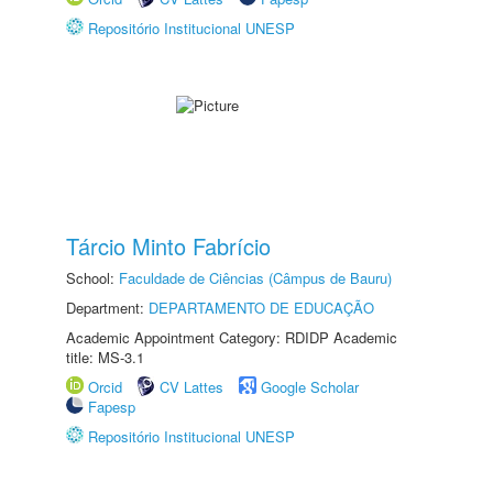
Repositório Institucional UNESP
Tárcio Minto Fabrício
School:
Faculdade de Ciências (Câmpus de Bauru)
Department:
DEPARTAMENTO DE EDUCAÇÃO
Academic Appointment Category: RDIDP Academic
title: MS-3.1
Orcid
CV Lattes
Google Scholar
Fapesp
Repositório Institucional UNESP