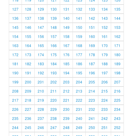
127
128
129
130
131
132
133
134
135
136
137
138
139
140
141
142
143
144
145
146
147
148
149
150
151
152
153
154
155
156
157
158
159
160
161
162
163
164
165
166
167
168
169
170
171
172
173
174
175
176
177
178
179
180
181
182
183
184
185
186
187
188
189
190
191
192
193
194
195
196
197
198
199
200
201
202
203
204
205
206
207
208
209
210
211
212
213
214
215
216
217
218
219
220
221
222
223
224
225
226
227
228
229
230
231
232
233
234
235
236
237
238
239
240
241
242
243
244
245
246
247
248
249
250
251
252