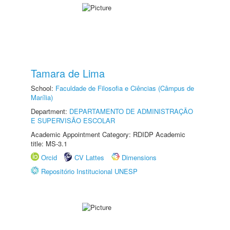
Tamara de Lima
School:
Faculdade de Filosofia e Ciências (Câmpus de
Marília)
Department:
DEPARTAMENTO DE ADMINISTRAÇÃO
E SUPERVISÃO ESCOLAR
Academic Appointment Category: RDIDP Academic
title: MS-3.1
Orcid
CV Lattes
Dimensions
Repositório Institucional UNESP