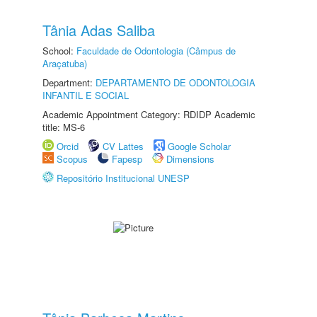
Tânia Adas Saliba
School:
Faculdade de Odontologia (Câmpus de
Araçatuba)
Department:
DEPARTAMENTO DE ODONTOLOGIA
INFANTIL E SOCIAL
Academic Appointment Category: RDIDP Academic
title: MS-6
Orcid
CV Lattes
Google Scholar
Scopus
Fapesp
Dimensions
Repositório Institucional UNESP