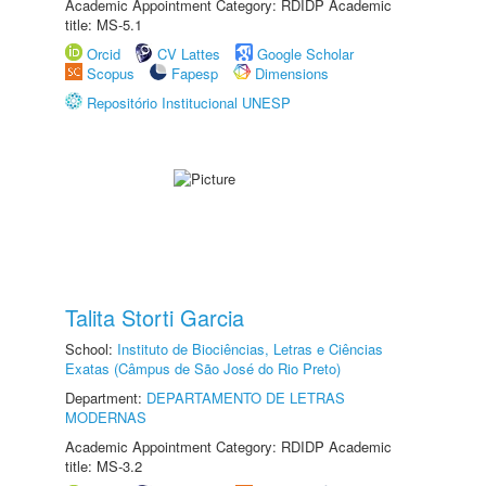
Academic Appointment Category: RDIDP Academic
title: MS-5.1
Orcid
CV Lattes
Google Scholar
Scopus
Fapesp
Dimensions
Repositório Institucional UNESP
Talita Storti Garcia
School:
Instituto de Biociências, Letras e Ciências
Exatas (Câmpus de São José do Rio Preto)
Department:
DEPARTAMENTO DE LETRAS
MODERNAS
Academic Appointment Category: RDIDP Academic
title: MS-3.2