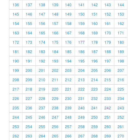
136
137
138
139
140
141
142
143
144
145
146
147
148
149
150
151
152
153
154
155
156
157
158
159
160
161
162
163
164
165
166
167
168
169
170
171
172
173
174
175
176
177
178
179
180
181
182
183
184
185
186
187
188
189
190
191
192
193
194
195
196
197
198
199
200
201
202
203
204
205
206
207
208
209
210
211
212
213
214
215
216
217
218
219
220
221
222
223
224
225
226
227
228
229
230
231
232
233
234
235
236
237
238
239
240
241
242
243
244
245
246
247
248
249
250
251
252
253
254
255
256
257
258
259
260
261
262
263
264
265
266
267
268
269
270