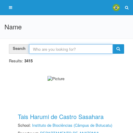
Name
Search
Results:
3415
Tais Harumi de Castro Sasahara
School:
Instituto de Biociências (Câmpus de Botucatu)