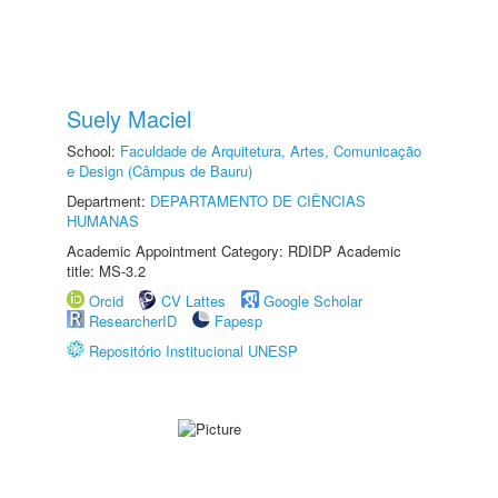
Suely Maciel
School:
Faculdade de Arquitetura, Artes, Comunicação
e Design (Câmpus de Bauru)
Department:
DEPARTAMENTO DE CIÊNCIAS
HUMANAS
Academic Appointment Category: RDIDP Academic
title: MS-3.2
Orcid
CV Lattes
Google Scholar
ResearcherID
Fapesp
Repositório Institucional UNESP