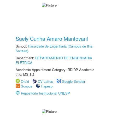
Suely Cunha Amaro Mantovani
School:
Faculdade de Engenharia (Câmpus de Ilha
Solteira)
Department:
DEPARTAMENTO DE ENGENHARIA
ELÉTRICA
Academic Appointment Category: RDIDP Academic
title: MS-3.2
Orcid
CV Lattes
Google Scholar
Scopus
Fapesp
Repositório Institucional UNESP