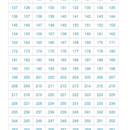
127
128
129
130
131
132
133
134
135
136
137
138
139
140
141
142
143
144
145
146
147
148
149
150
151
152
153
154
155
156
157
158
159
160
161
162
163
164
165
166
167
168
169
170
171
172
173
174
175
176
177
178
179
180
181
182
183
184
185
186
187
188
189
190
191
192
193
194
195
196
197
198
199
200
201
202
203
204
205
206
207
208
209
210
211
212
213
214
215
216
217
218
219
220
221
222
223
224
225
226
227
228
229
230
231
232
233
234
235
236
237
238
239
240
241
242
243
244
245
246
247
248
249
250
251
252
253
254
255
256
257
258
259
260
261