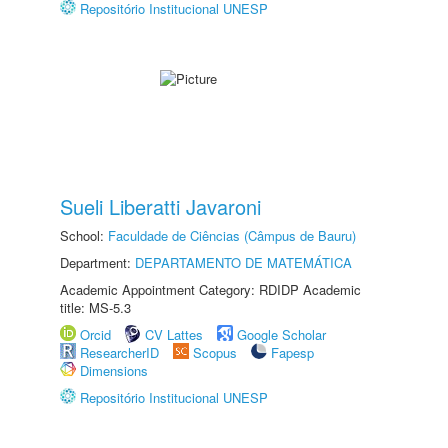
Repositório Institucional UNESP
Sueli Liberatti Javaroni
School:
Faculdade de Ciências (Câmpus de Bauru)
Department:
DEPARTAMENTO DE MATEMÁTICA
Academic Appointment Category: RDIDP Academic
title: MS-5.3
Orcid
CV Lattes
Google Scholar
ResearcherID
Scopus
Fapesp
Dimensions
Repositório Institucional UNESP