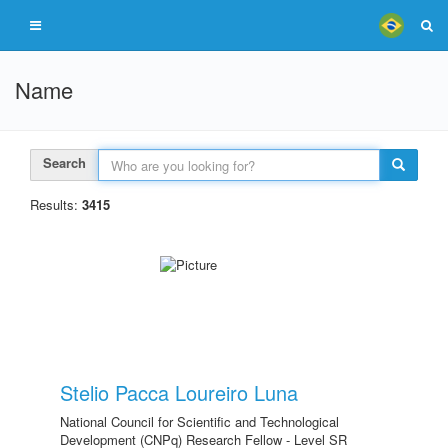
Name
Search
Results:
3415
Stelio Pacca Loureiro Luna
National Council for Scientific and Technological
Development (CNPq) Research Fellow - Level SR