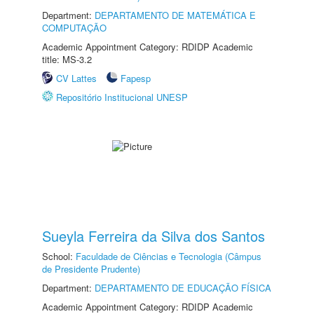
Department:
DEPARTAMENTO DE MATEMÁTICA E
COMPUTAÇÃO
Academic Appointment Category: RDIDP Academic
title: MS-3.2
CV Lattes
Fapesp
Repositório Institucional UNESP
Sueyla Ferreira da Silva dos Santos
School:
Faculdade de Ciências e Tecnologia (Câmpus
de Presidente Prudente)
Department:
DEPARTAMENTO DE EDUCAÇÃO FÍSICA
Academic Appointment Category: RDIDP Academic