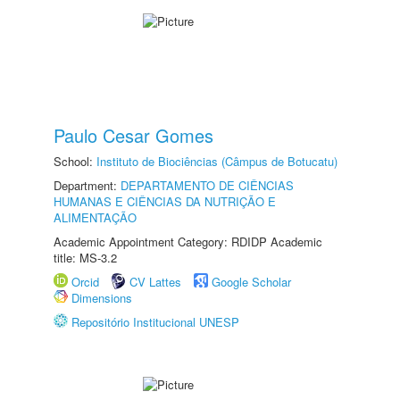
Paulo Cesar Gomes
School:
Instituto de Biociências (Câmpus de Botucatu)
Department:
DEPARTAMENTO DE CIÊNCIAS
HUMANAS E CIÊNCIAS DA NUTRIÇÃO E
ALIMENTAÇÃO
Academic Appointment Category: RDIDP Academic
title: MS-3.2
Orcid
CV Lattes
Google Scholar
Dimensions
Repositório Institucional UNESP