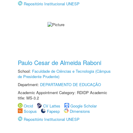
Repositório Institucional UNESP
Paulo Cesar de Almeida Raboni
School:
Faculdade de Ciências e Tecnologia (Câmpus
de Presidente Prudente)
Department:
DEPARTAMENTO DE EDUCAÇÃO
Academic Appointment Category: RDIDP Academic
title: MS-3.2
Orcid
CV Lattes
Google Scholar
Scopus
Fapesp
Dimensions
Repositório Institucional UNESP