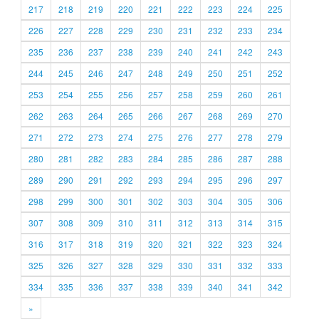
217
218
219
220
221
222
223
224
225
226
227
228
229
230
231
232
233
234
235
236
237
238
239
240
241
242
243
244
245
246
247
248
249
250
251
252
253
254
255
256
257
258
259
260
261
262
263
264
265
266
267
268
269
270
271
272
273
274
275
276
277
278
279
280
281
282
283
284
285
286
287
288
289
290
291
292
293
294
295
296
297
298
299
300
301
302
303
304
305
306
307
308
309
310
311
312
313
314
315
316
317
318
319
320
321
322
323
324
325
326
327
328
329
330
331
332
333
334
335
336
337
338
339
340
341
342
»