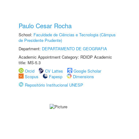
Paulo Cesar Rocha
School:
Faculdade de Ciências e Tecnologia (Câmpus
de Presidente Prudente)
Department:
DEPARTAMENTO DE GEOGRAFIA
Academic Appointment Category: RDIDP Academic
title: MS-5.3
Orcid
CV Lattes
Google Scholar
Scopus
Fapesp
Dimensions
Repositório Institucional UNESP