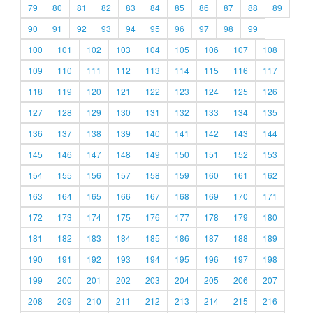
79
80
81
82
83
84
85
86
87
88
89
90
91
92
93
94
95
96
97
98
99
100
101
102
103
104
105
106
107
108
109
110
111
112
113
114
115
116
117
118
119
120
121
122
123
124
125
126
127
128
129
130
131
132
133
134
135
136
137
138
139
140
141
142
143
144
145
146
147
148
149
150
151
152
153
154
155
156
157
158
159
160
161
162
163
164
165
166
167
168
169
170
171
172
173
174
175
176
177
178
179
180
181
182
183
184
185
186
187
188
189
190
191
192
193
194
195
196
197
198
199
200
201
202
203
204
205
206
207
208
209
210
211
212
213
214
215
216