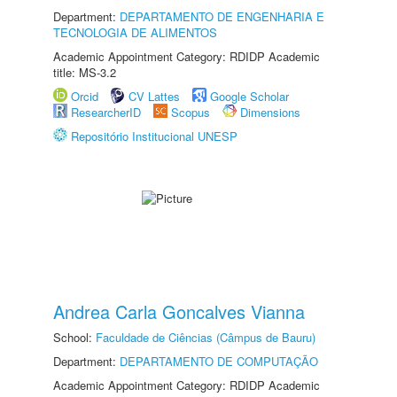
Department:
DEPARTAMENTO DE ENGENHARIA E
TECNOLOGIA DE ALIMENTOS
Academic Appointment Category: RDIDP Academic
title: MS-3.2
Orcid
CV Lattes
Google Scholar
ResearcherID
Scopus
Dimensions
Repositório Institucional UNESP
Andrea Carla Goncalves Vianna
School:
Faculdade de Ciências (Câmpus de Bauru)
Department:
DEPARTAMENTO DE COMPUTAÇÃO
Academic Appointment Category: RDIDP Academic