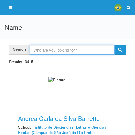
Name
Search
Results:
3415
Andrea Carla da Silva Barretto
School:
Instituto de Biociências, Letras e Ciências
Exatas (Câmpus de São José do Rio Preto)