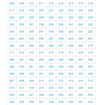
208
209
210
211
212
213
214
215
216
217
218
219
220
221
222
223
224
225
226
227
228
229
230
231
232
233
234
235
236
237
238
239
240
241
242
243
244
245
246
247
248
249
250
251
252
253
254
255
256
257
258
259
260
261
262
263
264
265
266
267
268
269
270
271
272
273
274
275
276
277
278
279
280
281
282
283
284
285
286
287
288
289
290
291
292
293
294
295
296
297
298
299
300
301
302
303
304
305
306
307
308
309
310
311
312
313
314
315
316
317
318
319
320
321
322
323
324
325
326
327
328
329
330
331
332
333
334
335
336
337
338
339
340
341
342