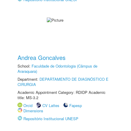
Andrea Goncalves
School:
Faculdade de Odontologia (Câmpus de
Araraquara)
Department:
DEPARTAMENTO DE DIAGNÓSTICO E
CIRURGIA
Academic Appointment Category: RDIDP Academic
title: MS-3.2
Orcid
CV Lattes
Fapesp
Dimensions
Repositório Institucional UNESP