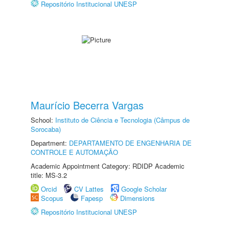
Repositório Institucional UNESP
Maurício Becerra Vargas
School:
Instituto de Ciência e Tecnologia (Câmpus de
Sorocaba)
Department:
DEPARTAMENTO DE ENGENHARIA DE
CONTROLE E AUTOMAÇÃO
Academic Appointment Category: RDIDP Academic
title: MS-3.2
Orcid
CV Lattes
Google Scholar
Scopus
Fapesp
Dimensions
Repositório Institucional UNESP