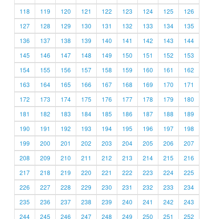
118
119
120
121
122
123
124
125
126
127
128
129
130
131
132
133
134
135
136
137
138
139
140
141
142
143
144
145
146
147
148
149
150
151
152
153
154
155
156
157
158
159
160
161
162
163
164
165
166
167
168
169
170
171
172
173
174
175
176
177
178
179
180
181
182
183
184
185
186
187
188
189
190
191
192
193
194
195
196
197
198
199
200
201
202
203
204
205
206
207
208
209
210
211
212
213
214
215
216
217
218
219
220
221
222
223
224
225
226
227
228
229
230
231
232
233
234
235
236
237
238
239
240
241
242
243
244
245
246
247
248
249
250
251
252