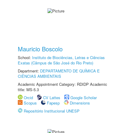
Mauricio Boscolo
School:
Instituto de Biociências, Letras e Ciências
Exatas (Câmpus de São José do Rio Preto)
Department:
DEPARTAMENTO DE QUÍMICA E
CIÊNCIAS AMBIENTAIS
Academic Appointment Category: RDIDP Academic
title: MS-5.3
Orcid
CV Lattes
Google Scholar
Scopus
Fapesp
Dimensions
Repositório Institucional UNESP