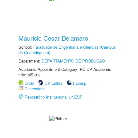
Mauricio Cesar Delamaro
School:
Faculdade de Engenharia e Ciências (Câmpus
de Guaratinguetá)
Department:
DEPARTAMENTO DE PRODUÇÃO
Academic Appointment Category: RDIDP Academic
title: MS-3.2
Orcid
CV Lattes
Fapesp
Dimensions
Repositório Institucional UNESP