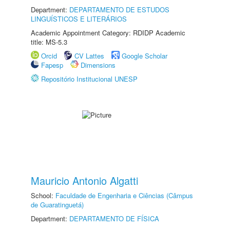
Department:
DEPARTAMENTO DE ESTUDOS
LINGUÍSTICOS E LITERÁRIOS
Academic Appointment Category: RDIDP Academic
title: MS-5.3
Orcid
CV Lattes
Google Scholar
Fapesp
Dimensions
Repositório Institucional UNESP
Mauricio Antonio Algatti
School:
Faculdade de Engenharia e Ciências (Câmpus
de Guaratinguetá)
Department:
DEPARTAMENTO DE FÍSICA