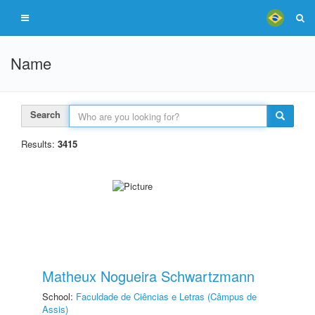
Name
Search
Results:
3415
Matheux Nogueira Schwartzmann
School:
Faculdade de Ciências e Letras (Câmpus de
Assis)