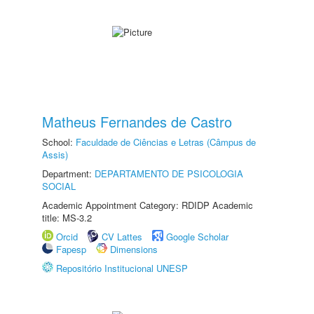
Matheus Fernandes de Castro
School:
Faculdade de Ciências e Letras (Câmpus de
Assis)
Department:
DEPARTAMENTO DE PSICOLOGIA
SOCIAL
Academic Appointment Category: RDIDP Academic
title: MS-3.2
Orcid
CV Lattes
Google Scholar
Fapesp
Dimensions
Repositório Institucional UNESP