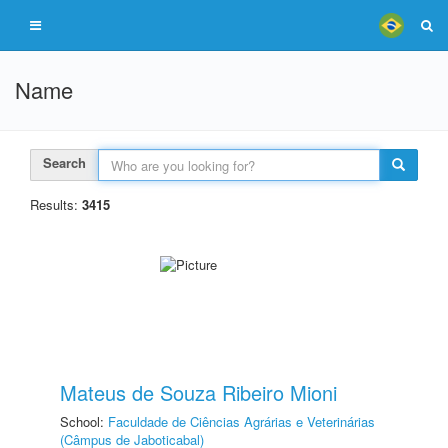
Name
Search
Results:
3415
Mateus de Souza Ribeiro Mioni
School:
Faculdade de Ciências Agrárias e Veterinárias
(Câmpus de Jaboticabal)