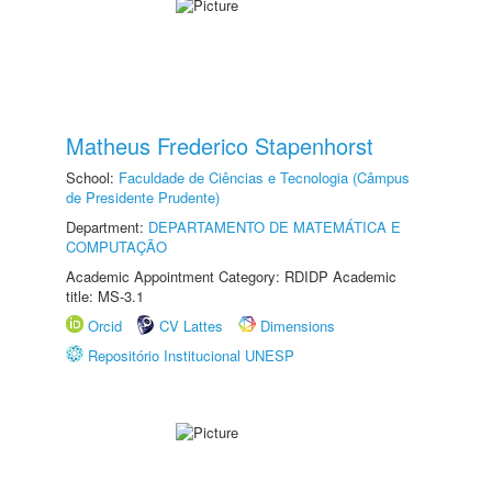
Matheus Frederico Stapenhorst
School:
Faculdade de Ciências e Tecnologia (Câmpus
de Presidente Prudente)
Department:
DEPARTAMENTO DE MATEMÁTICA E
COMPUTAÇÃO
Academic Appointment Category: RDIDP Academic
title: MS-3.1
Orcid
CV Lattes
Dimensions
Repositório Institucional UNESP