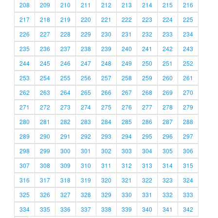
208
209
210
211
212
213
214
215
216
217
218
219
220
221
222
223
224
225
226
227
228
229
230
231
232
233
234
235
236
237
238
239
240
241
242
243
244
245
246
247
248
249
250
251
252
253
254
255
256
257
258
259
260
261
262
263
264
265
266
267
268
269
270
271
272
273
274
275
276
277
278
279
280
281
282
283
284
285
286
287
288
289
290
291
292
293
294
295
296
297
298
299
300
301
302
303
304
305
306
307
308
309
310
311
312
313
314
315
316
317
318
319
320
321
322
323
324
325
326
327
328
329
330
331
332
333
334
335
336
337
338
339
340
341
342