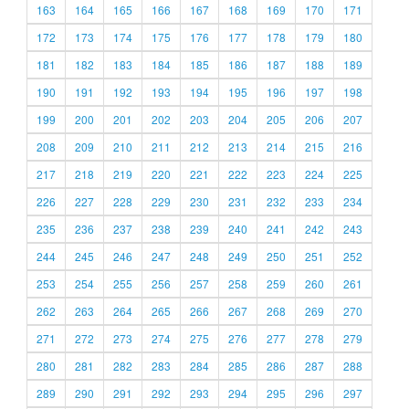
163
164
165
166
167
168
169
170
171
172
173
174
175
176
177
178
179
180
181
182
183
184
185
186
187
188
189
190
191
192
193
194
195
196
197
198
199
200
201
202
203
204
205
206
207
208
209
210
211
212
213
214
215
216
217
218
219
220
221
222
223
224
225
226
227
228
229
230
231
232
233
234
235
236
237
238
239
240
241
242
243
244
245
246
247
248
249
250
251
252
253
254
255
256
257
258
259
260
261
262
263
264
265
266
267
268
269
270
271
272
273
274
275
276
277
278
279
280
281
282
283
284
285
286
287
288
289
290
291
292
293
294
295
296
297