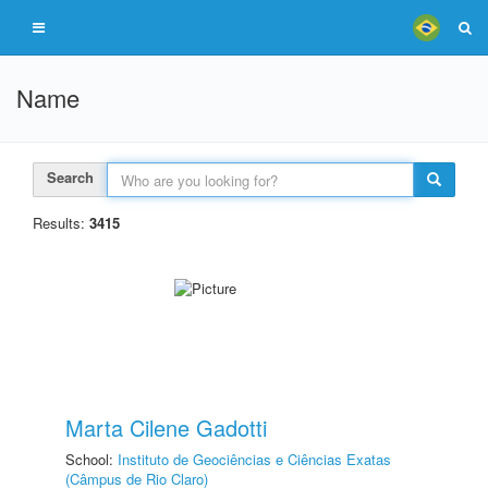
Name
Search
Results:
3415
Marta Cilene Gadotti
School:
Instituto de Geociências e Ciências Exatas
(Câmpus de Rio Claro)