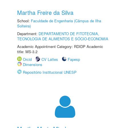
Martha Freire da Silva
School:
Faculdade de Engenharia (Câmpus de Ilha
Solteira)
Department:
DEPARTAMENTO DE FITOTECNIA,
TECNOLOGIA DE ALIMENTOS E SÓCIO-ECONOMIA
Academic Appointment Category: RDIDP Academic
title: MS-3.2
Orcid
CV Lattes
Fapesp
Dimensions
Repositório Institucional UNESP