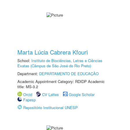
Marta Lúcia Cabrera Kfouri
School:
Instituto de Biociências, Letras e Ciências
Exatas (Câmpus de São José do Rio Preto)
Department:
DEPARTAMENTO DE EDUCAÇÃO
Academic Appointment Category: RDIDP Academic
title: MS-3.2
Orcid
CV Lattes
Google Scholar
Fapesp
Repositório Institucional UNESP