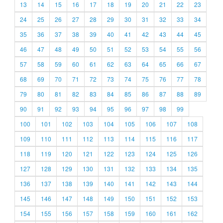
13
14
15
16
17
18
19
20
21
22
23
24
25
26
27
28
29
30
31
32
33
34
35
36
37
38
39
40
41
42
43
44
45
46
47
48
49
50
51
52
53
54
55
56
57
58
59
60
61
62
63
64
65
66
67
68
69
70
71
72
73
74
75
76
77
78
79
80
81
82
83
84
85
86
87
88
89
90
91
92
93
94
95
96
97
98
99
100
101
102
103
104
105
106
107
108
109
110
111
112
113
114
115
116
117
118
119
120
121
122
123
124
125
126
127
128
129
130
131
132
133
134
135
136
137
138
139
140
141
142
143
144
145
146
147
148
149
150
151
152
153
154
155
156
157
158
159
160
161
162