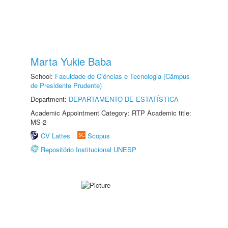
Marta Yukie Baba
School:
Faculdade de Ciências e Tecnologia (Câmpus
de Presidente Prudente)
Department:
DEPARTAMENTO DE ESTATÍSTICA
Academic Appointment Category: RTP Academic title:
MS-2
CV Lattes
Scopus
Repositório Institucional UNESP