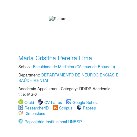
Maria Cristina Pereira Lima
School:
Faculdade de Medicina (Câmpus de Botucatu)
Department:
DEPARTAMENTO DE NEUROCIÊNCIAS E
SAÚDE MENTAL
Academic Appointment Category: RDIDP Academic
title: MS-6
Orcid
CV Lattes
Google Scholar
ResearcherID
Scopus
Fapesp
Dimensions
Repositório Institucional UNESP