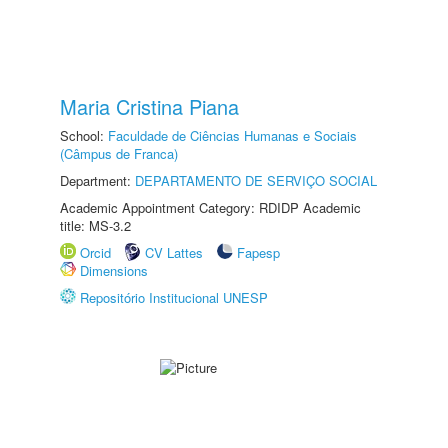
Maria Cristina Piana
School:
Faculdade de Ciências Humanas e Sociais
(Câmpus de Franca)
Department:
DEPARTAMENTO DE SERVIÇO SOCIAL
Academic Appointment Category: RDIDP Academic
title: MS-3.2
Orcid
CV Lattes
Fapesp
Dimensions
Repositório Institucional UNESP