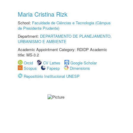
Maria Cristina Rizk
School:
Faculdade de Ciências e Tecnologia (Câmpus
de Presidente Prudente)
Department:
DEPARTAMENTO DE PLANEJAMENTO,
URBANISMO E AMBIENTE
Academic Appointment Category: RDIDP Academic
title: MS-3.2
Orcid
CV Lattes
Google Scholar
Scopus
Fapesp
Dimensions
Repositório Institucional UNESP