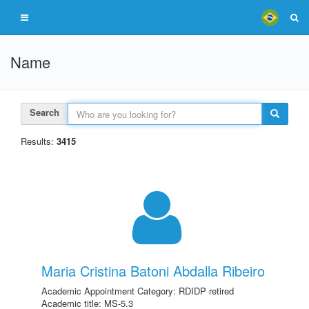
Name
Search
Results:
3415
Maria Cristina Batoni Abdalla Ribeiro
Academic Appointment Category: RDIDP retired
Academic title: MS-5.3