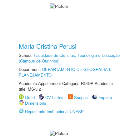
Maria Cristina Perusi
School:
Faculdade de Ciências, Tecnologia e Educação
(Câmpus de Ourinhos)
Department:
DEPARTAMENTO DE GEOGRAFIA E
PLANEJAMENTO
Academic Appointment Category: RDIDP Academic
title: MS-3.2
Orcid
CV Lattes
Scopus
Fapesp
Dimensions
Repositório Institucional UNESP