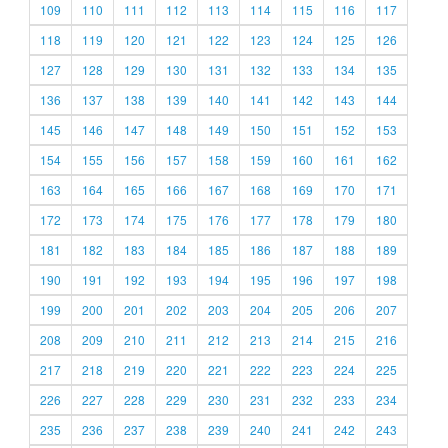
109
110
111
112
113
114
115
116
117
118
119
120
121
122
123
124
125
126
127
128
129
130
131
132
133
134
135
136
137
138
139
140
141
142
143
144
145
146
147
148
149
150
151
152
153
154
155
156
157
158
159
160
161
162
163
164
165
166
167
168
169
170
171
172
173
174
175
176
177
178
179
180
181
182
183
184
185
186
187
188
189
190
191
192
193
194
195
196
197
198
199
200
201
202
203
204
205
206
207
208
209
210
211
212
213
214
215
216
217
218
219
220
221
222
223
224
225
226
227
228
229
230
231
232
233
234
235
236
237
238
239
240
241
242
243