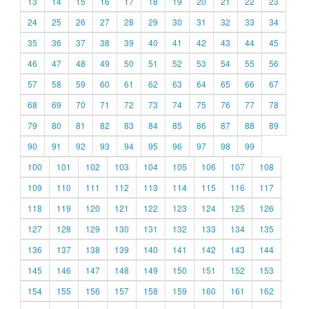
13
14
15
16
17
18
19
20
21
22
23
24
25
26
27
28
29
30
31
32
33
34
35
36
37
38
39
40
41
42
43
44
45
46
47
48
49
50
51
52
53
54
55
56
57
58
59
60
61
62
63
64
65
66
67
68
69
70
71
72
73
74
75
76
77
78
79
80
81
82
83
84
85
86
87
88
89
90
91
92
93
94
95
96
97
98
99
100
101
102
103
104
105
106
107
108
109
110
111
112
113
114
115
116
117
118
119
120
121
122
123
124
125
126
127
128
129
130
131
132
133
134
135
136
137
138
139
140
141
142
143
144
145
146
147
148
149
150
151
152
153
154
155
156
157
158
159
160
161
162