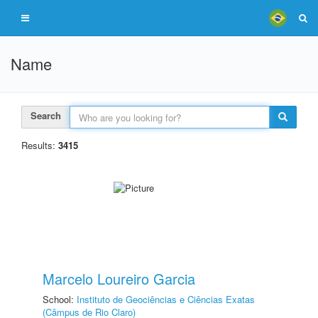
Name
Search
Results:
3415
Marcelo Loureiro Garcia
School:
Instituto de Geociências e Ciências Exatas
(Câmpus de Rio Claro)