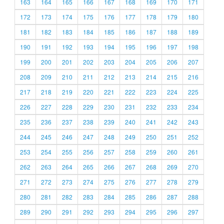
163
164
165
166
167
168
169
170
171
172
173
174
175
176
177
178
179
180
181
182
183
184
185
186
187
188
189
190
191
192
193
194
195
196
197
198
199
200
201
202
203
204
205
206
207
208
209
210
211
212
213
214
215
216
217
218
219
220
221
222
223
224
225
226
227
228
229
230
231
232
233
234
235
236
237
238
239
240
241
242
243
244
245
246
247
248
249
250
251
252
253
254
255
256
257
258
259
260
261
262
263
264
265
266
267
268
269
270
271
272
273
274
275
276
277
278
279
280
281
282
283
284
285
286
287
288
289
290
291
292
293
294
295
296
297