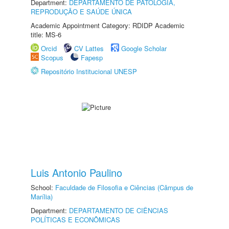
Department:
DEPARTAMENTO DE PATOLOGIA,
REPRODUÇÃO E SAÚDE ÚNICA
Academic Appointment Category: RDIDP Academic
title: MS-6
Orcid
CV Lattes
Google Scholar
Scopus
Fapesp
Repositório Institucional UNESP
Luis Antonio Paulino
School:
Faculdade de Filosofia e Ciências (Câmpus de
Marília)
Department:
DEPARTAMENTO DE CIÊNCIAS
POLÍTICAS E ECONÔMICAS