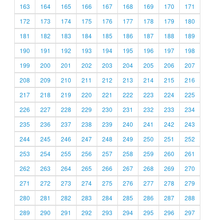
163
164
165
166
167
168
169
170
171
172
173
174
175
176
177
178
179
180
181
182
183
184
185
186
187
188
189
190
191
192
193
194
195
196
197
198
199
200
201
202
203
204
205
206
207
208
209
210
211
212
213
214
215
216
217
218
219
220
221
222
223
224
225
226
227
228
229
230
231
232
233
234
235
236
237
238
239
240
241
242
243
244
245
246
247
248
249
250
251
252
253
254
255
256
257
258
259
260
261
262
263
264
265
266
267
268
269
270
271
272
273
274
275
276
277
278
279
280
281
282
283
284
285
286
287
288
289
290
291
292
293
294
295
296
297