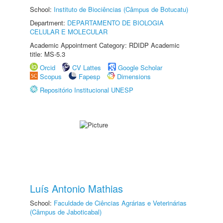
School:
Instituto de Biociências (Câmpus de Botucatu)
Department:
DEPARTAMENTO DE BIOLOGIA
CELULAR E MOLECULAR
Academic Appointment Category: RDIDP Academic
title: MS-5.3
Orcid
CV Lattes
Google Scholar
Scopus
Fapesp
Dimensions
Repositório Institucional UNESP
Luís Antonio Mathias
School:
Faculdade de Ciências Agrárias e Veterinárias
(Câmpus de Jaboticabal)