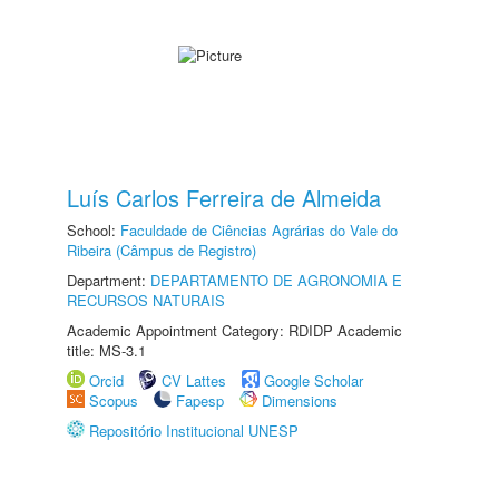
Luís Carlos Ferreira de Almeida
School:
Faculdade de Ciências Agrárias do Vale do
Ribeira (Câmpus de Registro)
Department:
DEPARTAMENTO DE AGRONOMIA E
RECURSOS NATURAIS
Academic Appointment Category: RDIDP Academic
title: MS-3.1
Orcid
CV Lattes
Google Scholar
Scopus
Fapesp
Dimensions
Repositório Institucional UNESP