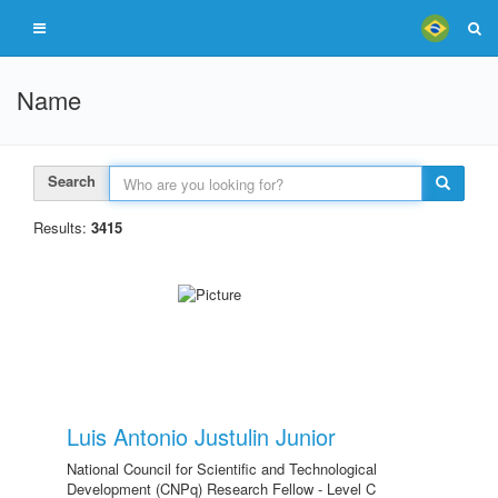
Name
Search
Results:
3415
Luis Antonio Justulin Junior
National Council for Scientific and Technological
Development (CNPq) Research Fellow - Level C