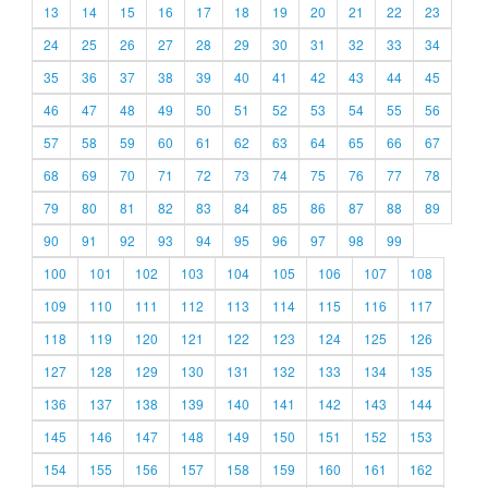
13
14
15
16
17
18
19
20
21
22
23
24
25
26
27
28
29
30
31
32
33
34
35
36
37
38
39
40
41
42
43
44
45
46
47
48
49
50
51
52
53
54
55
56
57
58
59
60
61
62
63
64
65
66
67
68
69
70
71
72
73
74
75
76
77
78
79
80
81
82
83
84
85
86
87
88
89
90
91
92
93
94
95
96
97
98
99
100
101
102
103
104
105
106
107
108
109
110
111
112
113
114
115
116
117
118
119
120
121
122
123
124
125
126
127
128
129
130
131
132
133
134
135
136
137
138
139
140
141
142
143
144
145
146
147
148
149
150
151
152
153
154
155
156
157
158
159
160
161
162