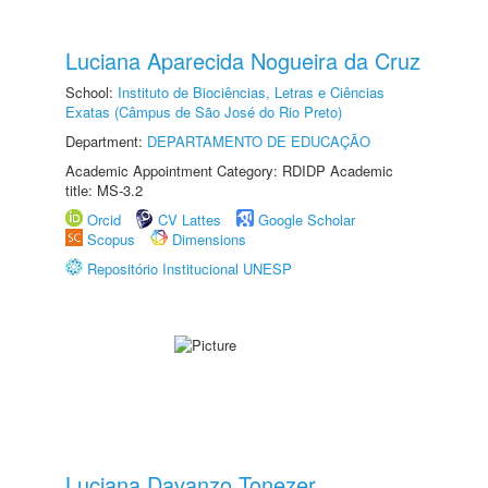
Luciana Aparecida Nogueira da Cruz
School:
Instituto de Biociências, Letras e Ciências
Exatas (Câmpus de São José do Rio Preto)
Department:
DEPARTAMENTO DE EDUCAÇÃO
Academic Appointment Category: RDIDP Academic
title: MS-3.2
Orcid
CV Lattes
Google Scholar
Scopus
Dimensions
Repositório Institucional UNESP
Luciana Davanzo Tonezer