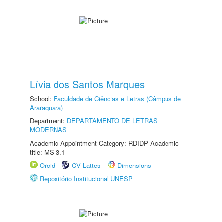
Lívia dos Santos Marques
School:
Faculdade de Ciências e Letras (Câmpus de
Araraquara)
Department:
DEPARTAMENTO DE LETRAS
MODERNAS
Academic Appointment Category: RDIDP Academic
title: MS-3.1
Orcid
CV Lattes
Dimensions
Repositório Institucional UNESP