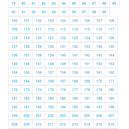
79
80
81
82
83
84
85
86
87
88
89
90
91
92
93
94
95
96
97
98
99
100
101
102
103
104
105
106
107
108
109
110
111
112
113
114
115
116
117
118
119
120
121
122
123
124
125
126
127
128
129
130
131
132
133
134
135
136
137
138
139
140
141
142
143
144
145
146
147
148
149
150
151
152
153
154
155
156
157
158
159
160
161
162
163
164
165
166
167
168
169
170
171
172
173
174
175
176
177
178
179
180
181
182
183
184
185
186
187
188
189
190
191
192
193
194
195
196
197
198
199
200
201
202
203
204
205
206
207
208
209
210
211
212
213
214
215
216