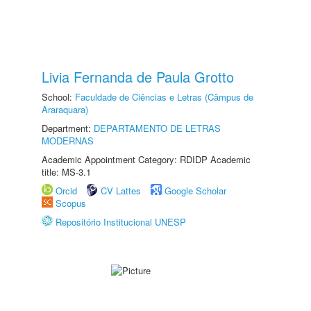
Livia Fernanda de Paula Grotto
School:
Faculdade de Ciências e Letras (Câmpus de
Araraquara)
Department:
DEPARTAMENTO DE LETRAS
MODERNAS
Academic Appointment Category: RDIDP Academic
title: MS-3.1
Orcid
CV Lattes
Google Scholar
Scopus
Repositório Institucional UNESP