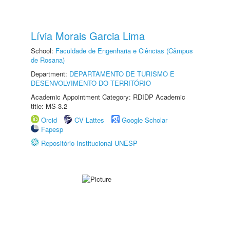
Lívia Morais Garcia Lima
School:
Faculdade de Engenharia e Ciências (Câmpus
de Rosana)
Department:
DEPARTAMENTO DE TURISMO E
DESENVOLVIMENTO DO TERRITÓRIO
Academic Appointment Category: RDIDP Academic
title: MS-3.2
Orcid
CV Lattes
Google Scholar
Fapesp
Repositório Institucional UNESP