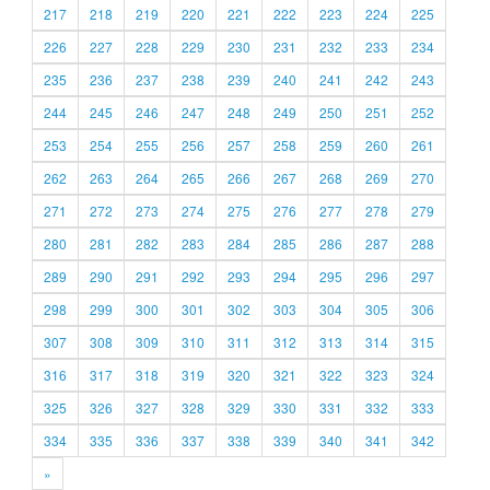
217
218
219
220
221
222
223
224
225
226
227
228
229
230
231
232
233
234
235
236
237
238
239
240
241
242
243
244
245
246
247
248
249
250
251
252
253
254
255
256
257
258
259
260
261
262
263
264
265
266
267
268
269
270
271
272
273
274
275
276
277
278
279
280
281
282
283
284
285
286
287
288
289
290
291
292
293
294
295
296
297
298
299
300
301
302
303
304
305
306
307
308
309
310
311
312
313
314
315
316
317
318
319
320
321
322
323
324
325
326
327
328
329
330
331
332
333
334
335
336
337
338
339
340
341
342
»