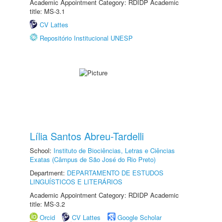
Academic Appointment Category: RDIDP Academic
title: MS-3.1
CV Lattes
Repositório Institucional UNESP
Lília Santos Abreu-Tardelli
School:
Instituto de Biociências, Letras e Ciências
Exatas (Câmpus de São José do Rio Preto)
Department:
DEPARTAMENTO DE ESTUDOS
LINGUÍSTICOS E LITERÁRIOS
Academic Appointment Category: RDIDP Academic
title: MS-3.2
Orcid
CV Lattes
Google Scholar