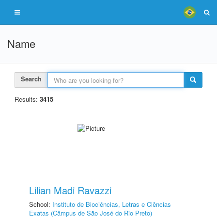
Name
Search
Results:
3415
Lilian Madi Ravazzi
School:
Instituto de Biociências, Letras e Ciências
Exatas (Câmpus de São José do Rio Preto)