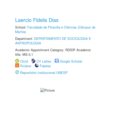
Laercio Fidelis Dias
School:
Faculdade de Filosofia e Ciências (Câmpus de
Marília)
Department:
DEPARTAMENTO DE SOCIOLOGIA E
ANTROPOLOGIA
Academic Appointment Category: RDIDP Academic
title: MS-3.1
Orcid
CV Lattes
Google Scholar
Scopus
Fapesp
Repositório Institucional UNESP