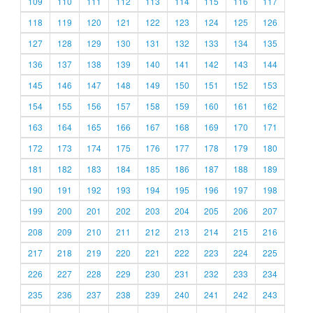
109
110
111
112
113
114
115
116
117
118
119
120
121
122
123
124
125
126
127
128
129
130
131
132
133
134
135
136
137
138
139
140
141
142
143
144
145
146
147
148
149
150
151
152
153
154
155
156
157
158
159
160
161
162
163
164
165
166
167
168
169
170
171
172
173
174
175
176
177
178
179
180
181
182
183
184
185
186
187
188
189
190
191
192
193
194
195
196
197
198
199
200
201
202
203
204
205
206
207
208
209
210
211
212
213
214
215
216
217
218
219
220
221
222
223
224
225
226
227
228
229
230
231
232
233
234
235
236
237
238
239
240
241
242
243