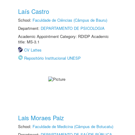
Laís Castro
School:
Faculdade de Ciências (Câmpus de Bauru)
Department:
DEPARTAMENTO DE PSICOLOGIA
Academic Appointment Category: RDIDP Academic
title: MS-3.1
CV Lattes
Repositório Institucional UNESP
Lais Moraes Paiz
School:
Faculdade de Medicina (Câmpus de Botucatu)
Department:
DEPARTAMENTO DE SAÚDE PÚBLICA