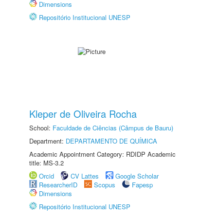
Dimensions
Repositório Institucional UNESP
Kleper de Oliveira Rocha
School:
Faculdade de Ciências (Câmpus de Bauru)
Department:
DEPARTAMENTO DE QUÍMICA
Academic Appointment Category: RDIDP Academic
title: MS-3.2
Orcid
CV Lattes
Google Scholar
ResearcherID
Scopus
Fapesp
Dimensions
Repositório Institucional UNESP