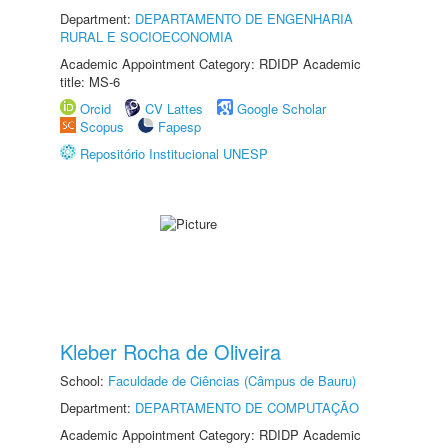
Department:
DEPARTAMENTO DE ENGENHARIA
RURAL E SOCIOECONOMIA
Academic Appointment Category: RDIDP Academic
title: MS-6
Orcid
CV Lattes
Google Scholar
Scopus
Fapesp
Repositório Institucional UNESP
Kleber Rocha de Oliveira
School:
Faculdade de Ciências (Câmpus de Bauru)
Department:
DEPARTAMENTO DE COMPUTAÇÃO
Academic Appointment Category: RDIDP Academic