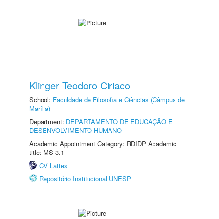
Klinger Teodoro Ciriaco
School:
Faculdade de Filosofia e Ciências (Câmpus de
Marília)
Department:
DEPARTAMENTO DE EDUCAÇÃO E
DESENVOLVIMENTO HUMANO
Academic Appointment Category: RDIDP Academic
title: MS-3.1
CV Lattes
Repositório Institucional UNESP