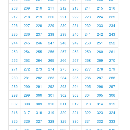
208
209
210
211
212
213
214
215
216
217
218
219
220
221
222
223
224
225
226
227
228
229
230
231
232
233
234
235
236
237
238
239
240
241
242
243
244
245
246
247
248
249
250
251
252
253
254
255
256
257
258
259
260
261
262
263
264
265
266
267
268
269
270
271
272
273
274
275
276
277
278
279
280
281
282
283
284
285
286
287
288
289
290
291
292
293
294
295
296
297
298
299
300
301
302
303
304
305
306
307
308
309
310
311
312
313
314
315
316
317
318
319
320
321
322
323
324
325
326
327
328
329
330
331
332
333
334
335
336
337
338
339
340
341
342