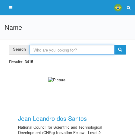
Name
Search
Results:
3415
Jean Leandro dos Santos
National Council for Scientific and Technological
Development (CNPq) Inovation Fellow - Level 2