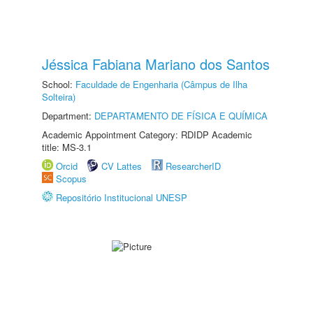
Jéssica Fabiana Mariano dos Santos
School:
Faculdade de Engenharia (Câmpus de Ilha
Solteira)
Department:
DEPARTAMENTO DE FÍSICA E QUÍMICA
Academic Appointment Category: RDIDP Academic
title: MS-3.1
Orcid
CV Lattes
ResearcherID
Scopus
Repositório Institucional UNESP