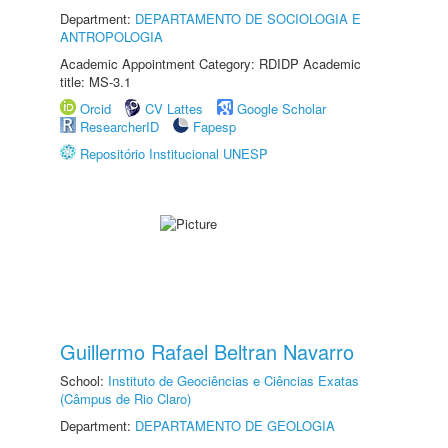
Department:
DEPARTAMENTO DE SOCIOLOGIA E
ANTROPOLOGIA
Academic Appointment Category: RDIDP Academic
title: MS-3.1
Orcid
CV Lattes
Google Scholar
ResearcherID
Fapesp
Repositório Institucional UNESP
Guillermo Rafael Beltran Navarro
School:
Instituto de Geociências e Ciências Exatas
(Câmpus de Rio Claro)
Department:
DEPARTAMENTO DE GEOLOGIA