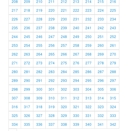
208
209
210
211
212
213
214
215
216
217
218
219
220
221
222
223
224
225
226
227
228
229
230
231
232
233
234
235
236
237
238
239
240
241
242
243
244
245
246
247
248
249
250
251
252
253
254
255
256
257
258
259
260
261
262
263
264
265
266
267
268
269
270
271
272
273
274
275
276
277
278
279
280
281
282
283
284
285
286
287
288
289
290
291
292
293
294
295
296
297
298
299
300
301
302
303
304
305
306
307
308
309
310
311
312
313
314
315
316
317
318
319
320
321
322
323
324
325
326
327
328
329
330
331
332
333
334
335
336
337
338
339
340
341
342