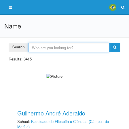
Name
Search
Results:
3415
Guilhermo André Aderaldo
School:
Faculdade de Filosofia e Ciências (Câmpus de
Marília)