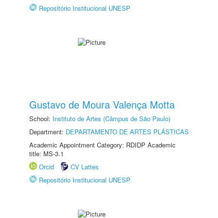
Repositório Institucional UNESP
Gustavo de Moura Valença Motta
School:
Instituto de Artes (Câmpus de São Paulo)
Department:
DEPARTAMENTO DE ARTES PLÁSTICAS
Academic Appointment Category: RDIDP Academic
title: MS-3.1
Orcid
CV Lattes
Repositório Institucional UNESP