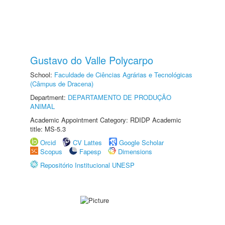
Gustavo do Valle Polycarpo
School:
Faculdade de Ciências Agrárias e Tecnológicas
(Câmpus de Dracena)
Department:
DEPARTAMENTO DE PRODUÇÃO
ANIMAL
Academic Appointment Category: RDIDP Academic
title: MS-5.3
Orcid
CV Lattes
Google Scholar
Scopus
Fapesp
Dimensions
Repositório Institucional UNESP